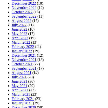
December 2022
(10)
November 2022
(12)
October 2022
(16)
September 2022
(11)
August 2022
(17)
July 2022
(11)
June 2022
(16)
May 2022
(17)
April 2022
(19)
March 2022
(13)
February 2022
(11)
January 2022
(19)
December 2021
(12)
November 2021
(18)
October 2021
(27)
September 2021
(17)
August 2021
(14)
July 2021
(29)
June 2021
(36)
May 2021
(29)
April 2021
(23)
March 2021
(23)
February 2021
(23)
January 2021
(29)
December 2020
(50)