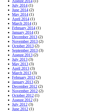
August 2014
(1)
July 2014
(1)
June 2014
(2)
May 2014
(1)
April 2014
(1)
March 2014
(1)
February 2014
(1)
January 2014
(1)
December 2013
(2)
November 2013
(2)
October 2013
(2)
September 2013
(3)
August 2013
(2)
July 2013
(3)
May 2013
(3)
April 2013
(3)
March 2013
(3)
February 2013
(2)
January 2013
(2)
December 2012
(2)
November 2012
(2)
October 2012
(1)
August 2012
(1)
July 2012
(3)
June 2012
(1)