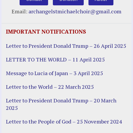
Email:
archangelstmichaelchoir@gmail.com
IMPORTANT NOTIFICATIONS
Letter to President Donald Trump – 26 April 2025
LETTER TO THE WORLD – 11 April 2025
Message to Lucia of Japan – 3 April 2025
Letter to the World – 22 March 2025
Letter to President Donald Trump – 20 March
2025
Letter to the People of God – 25 November 2024