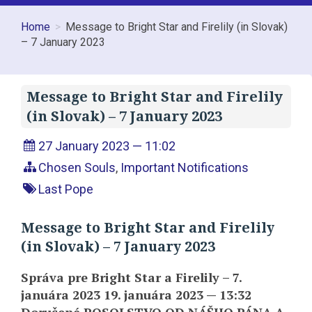
Home
Message to Bright Star and Firelily (in Slovak)
– 7 January 2023
Message to Bright Star and Firelily
(in Slovak) – 7 January 2023
27 January 2023 — 11:02
Chosen Souls
,
Important Notifications
Last Pope
Message to Bright Star and Firelily
(in Slovak) – 7 January 2023
Správa pre Bright Star a Firelily – 7.
januára 2023 19. januára 2023 — 13:32