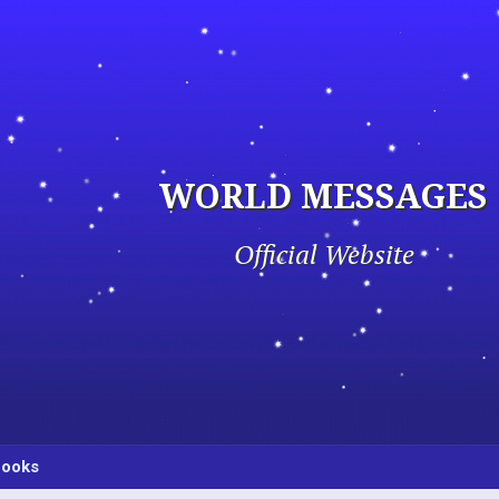
WORLD MESSAGES
Official Website
ooks