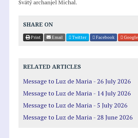
Svätý archanjel Michal.
SHARE ON
Print
Email
Twitter
Facebook
Google
RELATED ARTICLES
Message to Luz de Maria - 26 July 2026
Message to Luz de Maria - 14 July 2026
Message to Luz de Maria - 5 July 2026
Message to Luz de Maria - 28 June 2026