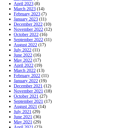
April 2023
(8)
March 2023
(14)
February 2023
(7)
January 2023
(11)
December 2022
(10)
November 2022
(12)
October 2022
(16)
September 2022
(11)
August 2022
(17)
July 2022
(11)
June 2022
(16)
May 2022
(17)
April 2022
(19)
March 2022
(13)
February 2022
(11)
January 2022
(19)
December 2021
(12)
November 2021
(18)
October 2021
(27)
September 2021
(17)
August 2021
(14)
July 2021
(29)
June 2021
(36)
May 2021
(29)
April 2021
(23)