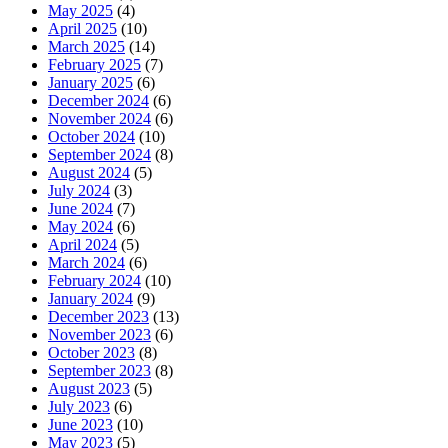
May 2025
(4)
April 2025
(10)
March 2025
(14)
February 2025
(7)
January 2025
(6)
December 2024
(6)
November 2024
(6)
October 2024
(10)
September 2024
(8)
August 2024
(5)
July 2024
(3)
June 2024
(7)
May 2024
(6)
April 2024
(5)
March 2024
(6)
February 2024
(10)
January 2024
(9)
December 2023
(13)
November 2023
(6)
October 2023
(8)
September 2023
(8)
August 2023
(5)
July 2023
(6)
June 2023
(10)
May 2023
(5)