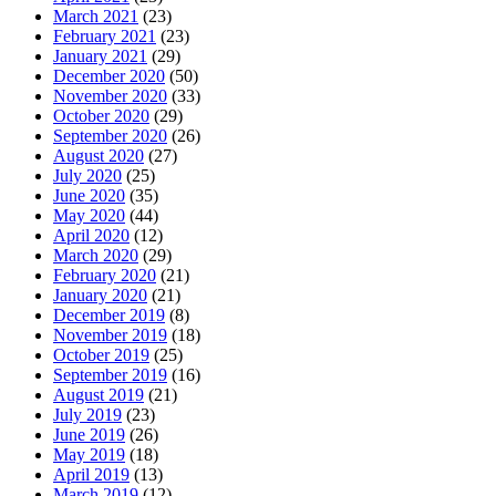
March 2021
(23)
February 2021
(23)
January 2021
(29)
December 2020
(50)
November 2020
(33)
October 2020
(29)
September 2020
(26)
August 2020
(27)
July 2020
(25)
June 2020
(35)
May 2020
(44)
April 2020
(12)
March 2020
(29)
February 2020
(21)
January 2020
(21)
December 2019
(8)
November 2019
(18)
October 2019
(25)
September 2019
(16)
August 2019
(21)
July 2019
(23)
June 2019
(26)
May 2019
(18)
April 2019
(13)
March 2019
(12)