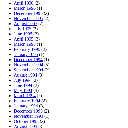
April 1996
(2)
March 1996
(1)
December 1995
(2)
November 1995
(2)
August 1995
(2)
July 1995
(2)
June 1995
(3)
April 1995
(3)
March 1995
(1)
February 1995
(2)
January 1995
(1)
December 1994
(1)
November 1994
(5)
September 1994
(2)
August 1994
(3)
July 1994
(3)
June 1994
(2)
May 1994
(3)
March 1994
(2)
February 1994
(2)
January 1994
(3)
December 1993
(2)
November 1993
(1)
October 1993
(2)
August 1993
(3)