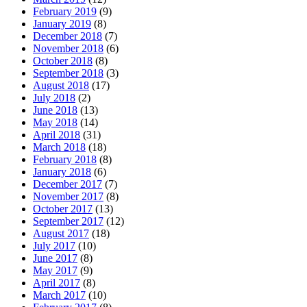
February 2019
(9)
January 2019
(8)
December 2018
(7)
November 2018
(6)
October 2018
(8)
September 2018
(3)
August 2018
(17)
July 2018
(2)
June 2018
(13)
May 2018
(14)
April 2018
(31)
March 2018
(18)
February 2018
(8)
January 2018
(6)
December 2017
(7)
November 2017
(8)
October 2017
(13)
September 2017
(12)
August 2017
(18)
July 2017
(10)
June 2017
(8)
May 2017
(9)
April 2017
(8)
March 2017
(10)