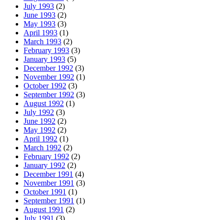
July 1993
(2)
June 1993
(2)
May 1993
(3)
April 1993
(1)
March 1993
(2)
February 1993
(3)
January 1993
(5)
December 1992
(3)
November 1992
(1)
October 1992
(3)
September 1992
(3)
August 1992
(1)
July 1992
(3)
June 1992
(2)
May 1992
(2)
April 1992
(1)
March 1992
(2)
February 1992
(2)
January 1992
(2)
December 1991
(4)
November 1991
(3)
October 1991
(1)
September 1991
(1)
August 1991
(2)
July 1991
(3)