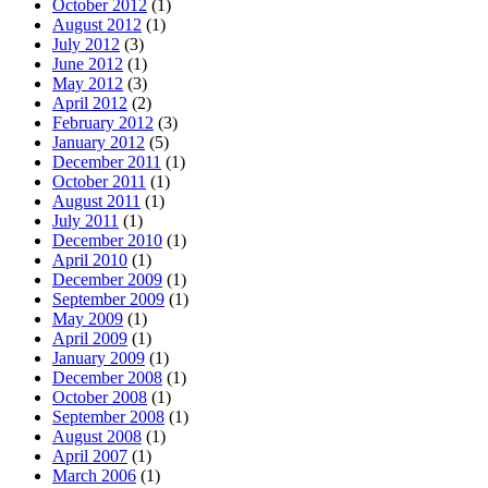
October 2012
(1)
August 2012
(1)
July 2012
(3)
June 2012
(1)
May 2012
(3)
April 2012
(2)
February 2012
(3)
January 2012
(5)
December 2011
(1)
October 2011
(1)
August 2011
(1)
July 2011
(1)
December 2010
(1)
April 2010
(1)
December 2009
(1)
September 2009
(1)
May 2009
(1)
April 2009
(1)
January 2009
(1)
December 2008
(1)
October 2008
(1)
September 2008
(1)
August 2008
(1)
April 2007
(1)
March 2006
(1)