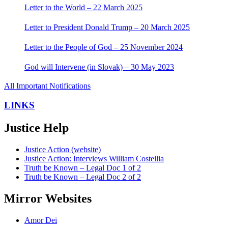
Letter to the World – 22 March 2025
Letter to President Donald Trump – 20 March 2025
Letter to the People of God – 25 November 2024
God will Intervene (in Slovak) – 30 May 2023
All Important Notifications
LINKS
Justice Help
Justice Action (website)
Justice Action: Interviews William Costellia
Truth be Known – Legal Doc 1 of 2
Truth be Known – Legal Doc 2 of 2
Mirror Websites
Amor Dei