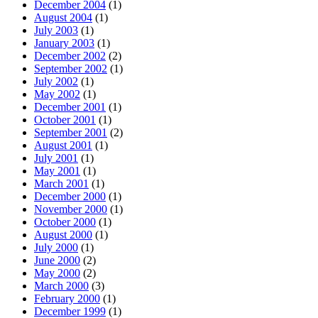
December 2004
(1)
August 2004
(1)
July 2003
(1)
January 2003
(1)
December 2002
(2)
September 2002
(1)
July 2002
(1)
May 2002
(1)
December 2001
(1)
October 2001
(1)
September 2001
(2)
August 2001
(1)
July 2001
(1)
May 2001
(1)
March 2001
(1)
December 2000
(1)
November 2000
(1)
October 2000
(1)
August 2000
(1)
July 2000
(1)
June 2000
(2)
May 2000
(2)
March 2000
(3)
February 2000
(1)
December 1999
(1)