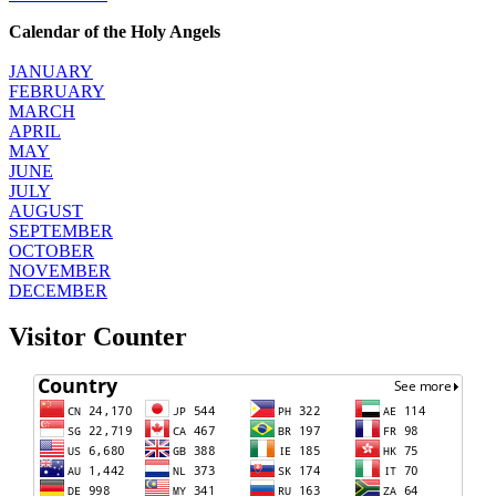
Calendar of the Holy Angels
JANUARY
FEBRUARY
MARCH
APRIL
MAY
JUNE
JULY
AUGUST
SEPTEMBER
OCTOBER
NOVEMBER
DECEMBER
Visitor Counter