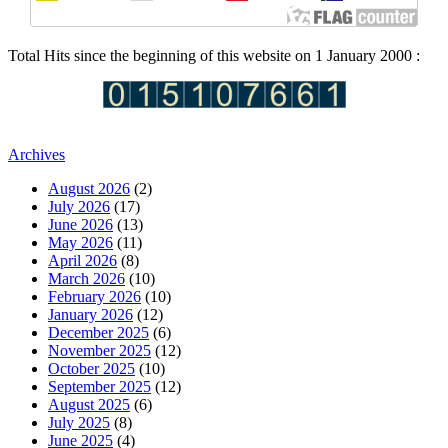
Total Hits since the beginning of this website on 1 January 2000 :
Archives
August 2026
(2)
July 2026
(17)
June 2026
(13)
May 2026
(11)
April 2026
(8)
March 2026
(10)
February 2026
(10)
January 2026
(12)
December 2025
(6)
November 2025
(12)
October 2025
(10)
September 2025
(12)
August 2025
(6)
July 2025
(8)
June 2025
(4)