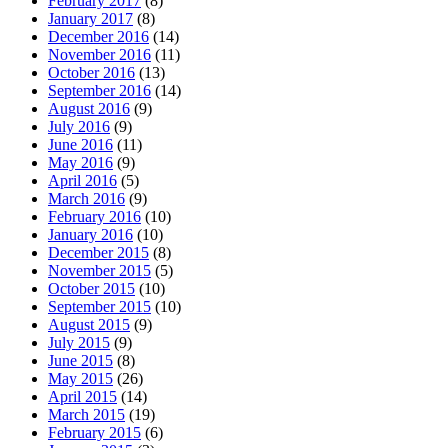
February 2017
(8)
January 2017
(8)
December 2016
(14)
November 2016
(11)
October 2016
(13)
September 2016
(14)
August 2016
(9)
July 2016
(9)
June 2016
(11)
May 2016
(9)
April 2016
(5)
March 2016
(9)
February 2016
(10)
January 2016
(10)
December 2015
(8)
November 2015
(5)
October 2015
(10)
September 2015
(10)
August 2015
(9)
July 2015
(9)
June 2015
(8)
May 2015
(26)
April 2015
(14)
March 2015
(19)
February 2015
(6)