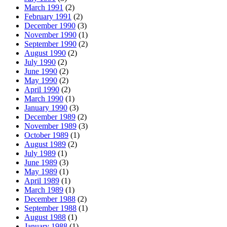
March 1991
(2)
February 1991
(2)
December 1990
(3)
November 1990
(1)
September 1990
(2)
August 1990
(2)
July 1990
(2)
June 1990
(2)
May 1990
(2)
April 1990
(2)
March 1990
(1)
January 1990
(3)
December 1989
(2)
November 1989
(3)
October 1989
(1)
August 1989
(2)
July 1989
(1)
June 1989
(3)
May 1989
(1)
April 1989
(1)
March 1989
(1)
December 1988
(2)
September 1988
(1)
August 1988
(1)
January 1988
(1)