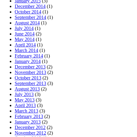
January 2015
(3)
December 2014
(1)
October 2014
(1)
September 2014
(1)
August 2014
(1)
July 2014
(1)
June 2014
(2)
May 2014
(1)
April 2014
(1)
March 2014
(1)
February 2014
(1)
January 2014
(1)
December 2013
(2)
November 2013
(2)
October 2013
(2)
September 2013
(3)
August 2013
(2)
July 2013
(3)
May 2013
(3)
April 2013
(3)
March 2013
(3)
February 2013
(2)
January 2013
(2)
December 2012
(2)
November 2012
(2)