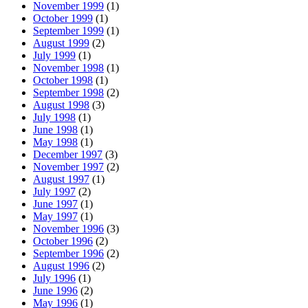
November 1999
(1)
October 1999
(1)
September 1999
(1)
August 1999
(2)
July 1999
(1)
November 1998
(1)
October 1998
(1)
September 1998
(2)
August 1998
(3)
July 1998
(1)
June 1998
(1)
May 1998
(1)
December 1997
(3)
November 1997
(2)
August 1997
(1)
July 1997
(2)
June 1997
(1)
May 1997
(1)
November 1996
(3)
October 1996
(2)
September 1996
(2)
August 1996
(2)
July 1996
(1)
June 1996
(2)
May 1996
(1)