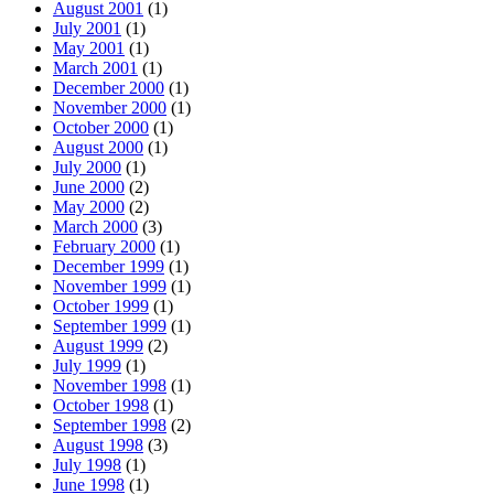
August 2001
(1)
July 2001
(1)
May 2001
(1)
March 2001
(1)
December 2000
(1)
November 2000
(1)
October 2000
(1)
August 2000
(1)
July 2000
(1)
June 2000
(2)
May 2000
(2)
March 2000
(3)
February 2000
(1)
December 1999
(1)
November 1999
(1)
October 1999
(1)
September 1999
(1)
August 1999
(2)
July 1999
(1)
November 1998
(1)
October 1998
(1)
September 1998
(2)
August 1998
(3)
July 1998
(1)
June 1998
(1)