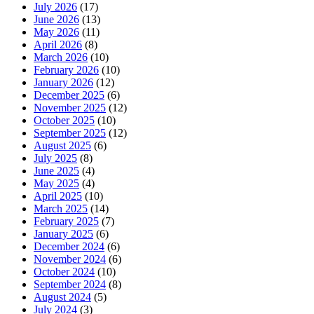
July 2026
(17)
June 2026
(13)
May 2026
(11)
April 2026
(8)
March 2026
(10)
February 2026
(10)
January 2026
(12)
December 2025
(6)
November 2025
(12)
October 2025
(10)
September 2025
(12)
August 2025
(6)
July 2025
(8)
June 2025
(4)
May 2025
(4)
April 2025
(10)
March 2025
(14)
February 2025
(7)
January 2025
(6)
December 2024
(6)
November 2024
(6)
October 2024
(10)
September 2024
(8)
August 2024
(5)
July 2024
(3)