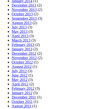
January 2014
(1)
December 2013
(2)
November 2013
(2)
October 2013
(2)
September 2013
(3)
August 2013
(2)
July 2013
(3)
May 2013
(3)
April 2013
(3)
March 2013
(3)
February 2013
(2)
January 2013
(2)
December 2012
(2)
November 2012
(2)
October 2012
(1)
August 2012
(1)
July 2012
(3)
June 2012
(1)
May 2012
(3)
April 2012
(2)
February 2012
(3)
January 2012
(5)
December 2011
(1)
October 2011
(1)
August 2011
(1)