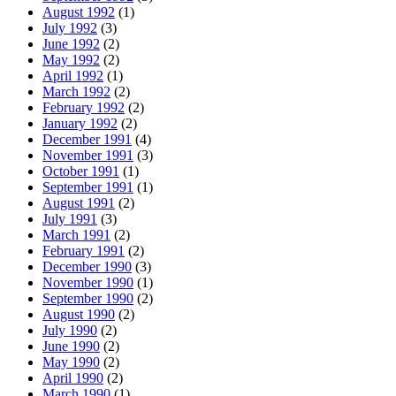
August 1992
(1)
July 1992
(3)
June 1992
(2)
May 1992
(2)
April 1992
(1)
March 1992
(2)
February 1992
(2)
January 1992
(2)
December 1991
(4)
November 1991
(3)
October 1991
(1)
September 1991
(1)
August 1991
(2)
July 1991
(3)
March 1991
(2)
February 1991
(2)
December 1990
(3)
November 1990
(1)
September 1990
(2)
August 1990
(2)
July 1990
(2)
June 1990
(2)
May 1990
(2)
April 1990
(2)
March 1990
(1)