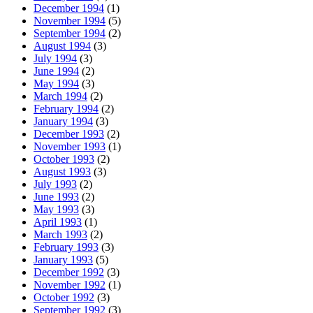
December 1994
(1)
November 1994
(5)
September 1994
(2)
August 1994
(3)
July 1994
(3)
June 1994
(2)
May 1994
(3)
March 1994
(2)
February 1994
(2)
January 1994
(3)
December 1993
(2)
November 1993
(1)
October 1993
(2)
August 1993
(3)
July 1993
(2)
June 1993
(2)
May 1993
(3)
April 1993
(1)
March 1993
(2)
February 1993
(3)
January 1993
(5)
December 1992
(3)
November 1992
(1)
October 1992
(3)
September 1992
(3)