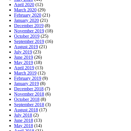
April 2020
(12)
March 2020
(29)
February 2020
(21)
January 2020
(21)
December 2019
(8)
November 2019
(18)
October 2019
(25)
September 2019
(16)
August 2019
(21)
July 2019
(23)
June 2019
(26)
May 2019
(18)
April 2019
(13)
March 2019
(12)
February 2019
(9)
January 2019
(8)
December 2018
(7)
November 2018
(6)
October 2018
(8)
September 2018
(3)
August 2018
(17)
July 2018
(2)
June 2018
(13)
May 2018
(14)
April 2018
(31)