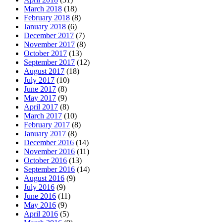
March 2018
(18)
February 2018
(8)
January 2018
(6)
December 2017
(7)
November 2017
(8)
October 2017
(13)
September 2017
(12)
August 2017
(18)
July 2017
(10)
June 2017
(8)
May 2017
(9)
April 2017
(8)
March 2017
(10)
February 2017
(8)
January 2017
(8)
December 2016
(14)
November 2016
(11)
October 2016
(13)
September 2016
(14)
August 2016
(9)
July 2016
(9)
June 2016
(11)
May 2016
(9)
April 2016
(5)