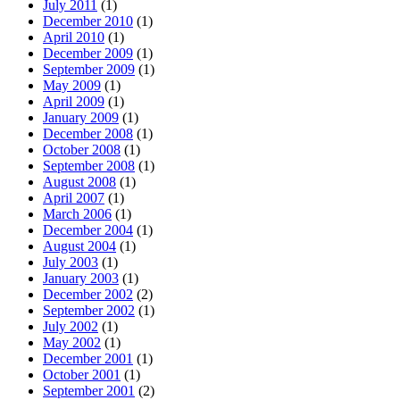
July 2011
(1)
December 2010
(1)
April 2010
(1)
December 2009
(1)
September 2009
(1)
May 2009
(1)
April 2009
(1)
January 2009
(1)
December 2008
(1)
October 2008
(1)
September 2008
(1)
August 2008
(1)
April 2007
(1)
March 2006
(1)
December 2004
(1)
August 2004
(1)
July 2003
(1)
January 2003
(1)
December 2002
(2)
September 2002
(1)
July 2002
(1)
May 2002
(1)
December 2001
(1)
October 2001
(1)
September 2001
(2)