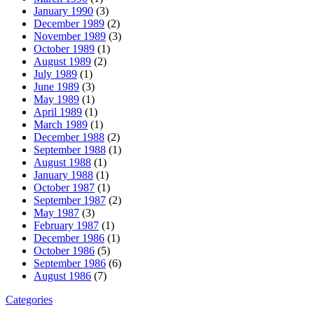
January 1990
(3)
December 1989
(2)
November 1989
(3)
October 1989
(1)
August 1989
(2)
July 1989
(1)
June 1989
(3)
May 1989
(1)
April 1989
(1)
March 1989
(1)
December 1988
(2)
September 1988
(1)
August 1988
(1)
January 1988
(1)
October 1987
(1)
September 1987
(2)
May 1987
(3)
February 1987
(1)
December 1986
(1)
October 1986
(5)
September 1986
(6)
August 1986
(7)
Categories