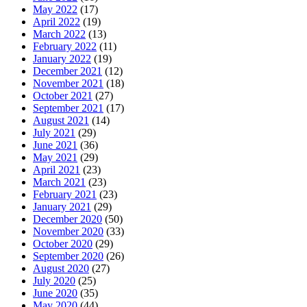
May 2022
(17)
April 2022
(19)
March 2022
(13)
February 2022
(11)
January 2022
(19)
December 2021
(12)
November 2021
(18)
October 2021
(27)
September 2021
(17)
August 2021
(14)
July 2021
(29)
June 2021
(36)
May 2021
(29)
April 2021
(23)
March 2021
(23)
February 2021
(23)
January 2021
(29)
December 2020
(50)
November 2020
(33)
October 2020
(29)
September 2020
(26)
August 2020
(27)
July 2020
(25)
June 2020
(35)
May 2020
(44)