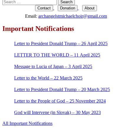
Search
for:
Contact
Donation
About
Email:
archangelstmichaelchoir@gmail.com
Important Notifications
Letter to President Donald Trump – 26 April 2025
LETTER TO THE WORLD – 11 April 2025
Message to Lucia of Japan – 3 April 2025
Letter to the World – 22 March 2025
Letter to President Donald Trump – 20 March 2025
Letter to the People of God – 25 November 2024
God will Intervene (in Slovak) – 30 May 2023
All Important Notifications