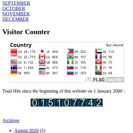
SEPTEMBER
OCTOBER
NOVEMBER
DECEMBER
Visitor Counter
Total Hits since the beginning of this website on 1 January 2000 :
Archives
August 2026
(2)