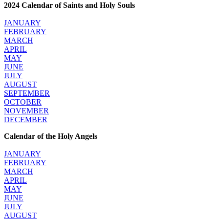
2024 Calendar of Saints and Holy Souls
JANUARY
FEBRUARY
MARCH
APRIL
MAY
JUNE
JULY
AUGUST
SEPTEMBER
OCTOBER
NOVEMBER
DECEMBER
Calendar of the Holy Angels
JANUARY
FEBRUARY
MARCH
APRIL
MAY
JUNE
JULY
AUGUST