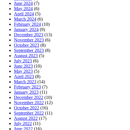
June 2024
(7)
May 2024
(6)
April 2024
(5)
March 2024
(6)
February 2024
(10)
January 2024
(9)
December 2023
(13)
November 2023
(6)
October 2023
(8)
September 2023
(8)
August 2023
(5)
July 2023
(6)
June 2023
(10)
May 2023
(5)
April 2023
(8)
March 2023
(14)
February 2023
(7)
January 2023
(11)
December 2022
(10)
November 2022
(12)
October 2022
(16)
September 2022
(11)
August 2022
(17)
July 2022
(11)
June 2022
(16)