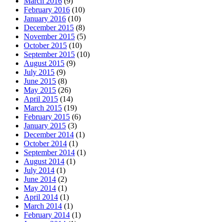
March 2016
(9)
February 2016
(10)
January 2016
(10)
December 2015
(8)
November 2015
(5)
October 2015
(10)
September 2015
(10)
August 2015
(9)
July 2015
(9)
June 2015
(8)
May 2015
(26)
April 2015
(14)
March 2015
(19)
February 2015
(6)
January 2015
(3)
December 2014
(1)
October 2014
(1)
September 2014
(1)
August 2014
(1)
July 2014
(1)
June 2014
(2)
May 2014
(1)
April 2014
(1)
March 2014
(1)
February 2014
(1)