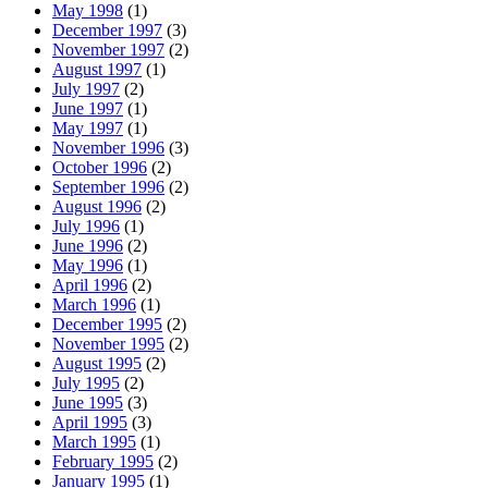
May 1998
(1)
December 1997
(3)
November 1997
(2)
August 1997
(1)
July 1997
(2)
June 1997
(1)
May 1997
(1)
November 1996
(3)
October 1996
(2)
September 1996
(2)
August 1996
(2)
July 1996
(1)
June 1996
(2)
May 1996
(1)
April 1996
(2)
March 1996
(1)
December 1995
(2)
November 1995
(2)
August 1995
(2)
July 1995
(2)
June 1995
(3)
April 1995
(3)
March 1995
(1)
February 1995
(2)
January 1995
(1)