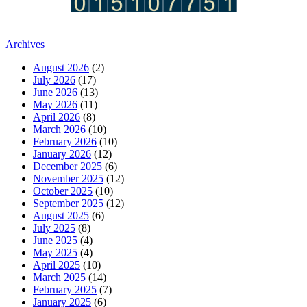
Archives
August 2026
(2)
July 2026
(17)
June 2026
(13)
May 2026
(11)
April 2026
(8)
March 2026
(10)
February 2026
(10)
January 2026
(12)
December 2025
(6)
November 2025
(12)
October 2025
(10)
September 2025
(12)
August 2025
(6)
July 2025
(8)
June 2025
(4)
May 2025
(4)
April 2025
(10)
March 2025
(14)
February 2025
(7)
January 2025
(6)