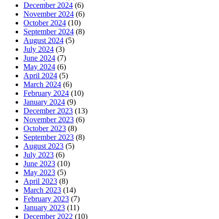
December 2024
(6)
November 2024
(6)
October 2024
(10)
September 2024
(8)
August 2024
(5)
July 2024
(3)
June 2024
(7)
May 2024
(6)
April 2024
(5)
March 2024
(6)
February 2024
(10)
January 2024
(9)
December 2023
(13)
November 2023
(6)
October 2023
(8)
September 2023
(8)
August 2023
(5)
July 2023
(6)
June 2023
(10)
May 2023
(5)
April 2023
(8)
March 2023
(14)
February 2023
(7)
January 2023
(11)
December 2022
(10)