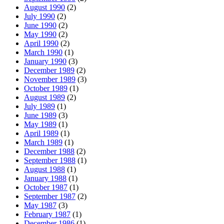
August 1990
(2)
July 1990
(2)
June 1990
(2)
May 1990
(2)
April 1990
(2)
March 1990
(1)
January 1990
(3)
December 1989
(2)
November 1989
(3)
October 1989
(1)
August 1989
(2)
July 1989
(1)
June 1989
(3)
May 1989
(1)
April 1989
(1)
March 1989
(1)
December 1988
(2)
September 1988
(1)
August 1988
(1)
January 1988
(1)
October 1987
(1)
September 1987
(2)
May 1987
(3)
February 1987
(1)
December 1986
(1)