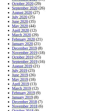
October 2020
(29)
September 2020
(26)
August 2020
(27)
July 2020
(25)
June 2020
(35)
May 2020
(44)
April 2020
(12)
March 2020
(29)
February 2020
(21)
January 2020
(21)
December 2019
(8)
November 2019
(18)
October 2019
(25)
September 2019
(16)
August 2019
(21)
July 2019
(23)
June 2019
(26)
May 2019
(18)
April 2019
(13)
March 2019
(12)
February 2019
(9)
January 2019
(8)
December 2018
(7)
November 2018
(6)
October 2018
(8)