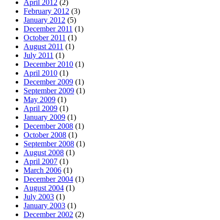
April 2012
(2)
February 2012
(3)
January 2012
(5)
December 2011
(1)
October 2011
(1)
August 2011
(1)
July 2011
(1)
December 2010
(1)
April 2010
(1)
December 2009
(1)
September 2009
(1)
May 2009
(1)
April 2009
(1)
January 2009
(1)
December 2008
(1)
October 2008
(1)
September 2008
(1)
August 2008
(1)
April 2007
(1)
March 2006
(1)
December 2004
(1)
August 2004
(1)
July 2003
(1)
January 2003
(1)
December 2002
(2)