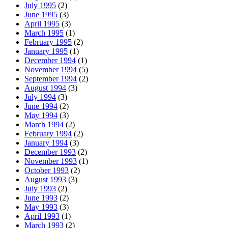
July 1995
(2)
June 1995
(3)
April 1995
(3)
March 1995
(1)
February 1995
(2)
January 1995
(1)
December 1994
(1)
November 1994
(5)
September 1994
(2)
August 1994
(3)
July 1994
(3)
June 1994
(2)
May 1994
(3)
March 1994
(2)
February 1994
(2)
January 1994
(3)
December 1993
(2)
November 1993
(1)
October 1993
(2)
August 1993
(3)
July 1993
(2)
June 1993
(2)
May 1993
(3)
April 1993
(1)
March 1993
(2)