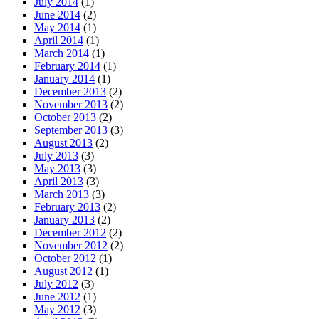
July 2014
(1)
June 2014
(2)
May 2014
(1)
April 2014
(1)
March 2014
(1)
February 2014
(1)
January 2014
(1)
December 2013
(2)
November 2013
(2)
October 2013
(2)
September 2013
(3)
August 2013
(2)
July 2013
(3)
May 2013
(3)
April 2013
(3)
March 2013
(3)
February 2013
(2)
January 2013
(2)
December 2012
(2)
November 2012
(2)
October 2012
(1)
August 2012
(1)
July 2012
(3)
June 2012
(1)
May 2012
(3)