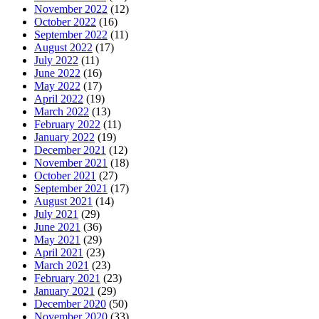
November 2022
(12)
October 2022
(16)
September 2022
(11)
August 2022
(17)
July 2022
(11)
June 2022
(16)
May 2022
(17)
April 2022
(19)
March 2022
(13)
February 2022
(11)
January 2022
(19)
December 2021
(12)
November 2021
(18)
October 2021
(27)
September 2021
(17)
August 2021
(14)
July 2021
(29)
June 2021
(36)
May 2021
(29)
April 2021
(23)
March 2021
(23)
February 2021
(23)
January 2021
(29)
December 2020
(50)
November 2020
(33)