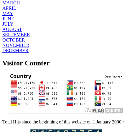
MARCH
APRIL
MAY
JUNE
JULY
AUGUST
SEPTEMBER
OCTOBER
NOVEMBER
DECEMBER
Visitor Counter
Total Hits since the beginning of this website on 1 January 2000 :