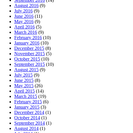
September 2016
(14)
August 2016
(9)
July 2016
(9)
June 2016
(11)
May 2016
(9)
April 2016
(5)
March 2016
(9)
February 2016
(10)
January 2016
(10)
December 2015
(8)
November 2015
(5)
October 2015
(10)
September 2015
(10)
August 2015
(9)
July 2015
(9)
June 2015
(8)
May 2015
(26)
April 2015
(14)
March 2015
(19)
February 2015
(6)
January 2015
(3)
December 2014
(1)
October 2014
(1)
September 2014
(1)
August 2014
(1)