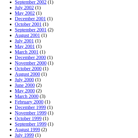
September 2002
(1)
July 2002
(1)
May 2002
(1)
December 2001
(1)
October 2001
(1)
September 2001
(2)
August 2001
(1)
July 2001
(1)
May 2001
(1)
March 2001
(1)
December 2000
(1)
November 2000
(1)
October 2000
(1)
August 2000
(1)
July 2000
(1)
June 2000
(2)
May 2000
(2)
March 2000
(3)
February 2000
(1)
December 1999
(1)
November 1999
(1)
October 1999
(1)
September 1999
(1)
August 1999
(2)
July 1999
(1)