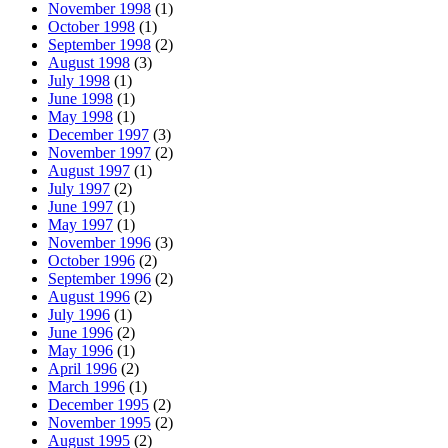
November 1998
(1)
October 1998
(1)
September 1998
(2)
August 1998
(3)
July 1998
(1)
June 1998
(1)
May 1998
(1)
December 1997
(3)
November 1997
(2)
August 1997
(1)
July 1997
(2)
June 1997
(1)
May 1997
(1)
November 1996
(3)
October 1996
(2)
September 1996
(2)
August 1996
(2)
July 1996
(1)
June 1996
(2)
May 1996
(1)
April 1996
(2)
March 1996
(1)
December 1995
(2)
November 1995
(2)
August 1995
(2)