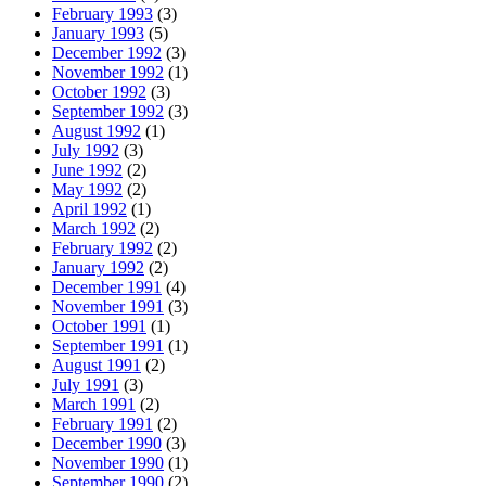
February 1993
(3)
January 1993
(5)
December 1992
(3)
November 1992
(1)
October 1992
(3)
September 1992
(3)
August 1992
(1)
July 1992
(3)
June 1992
(2)
May 1992
(2)
April 1992
(1)
March 1992
(2)
February 1992
(2)
January 1992
(2)
December 1991
(4)
November 1991
(3)
October 1991
(1)
September 1991
(1)
August 1991
(2)
July 1991
(3)
March 1991
(2)
February 1991
(2)
December 1990
(3)
November 1990
(1)
September 1990
(2)