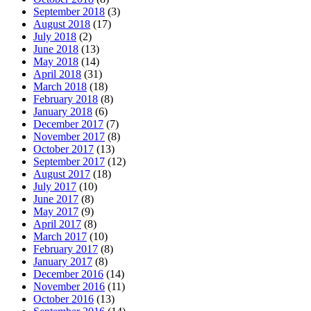
September 2018
(3)
August 2018
(17)
July 2018
(2)
June 2018
(13)
May 2018
(14)
April 2018
(31)
March 2018
(18)
February 2018
(8)
January 2018
(6)
December 2017
(7)
November 2017
(8)
October 2017
(13)
September 2017
(12)
August 2017
(18)
July 2017
(10)
June 2017
(8)
May 2017
(9)
April 2017
(8)
March 2017
(10)
February 2017
(8)
January 2017
(8)
December 2016
(14)
November 2016
(11)
October 2016
(13)