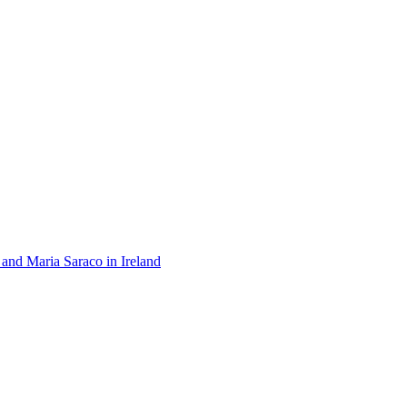
 and Maria Saraco in Ireland