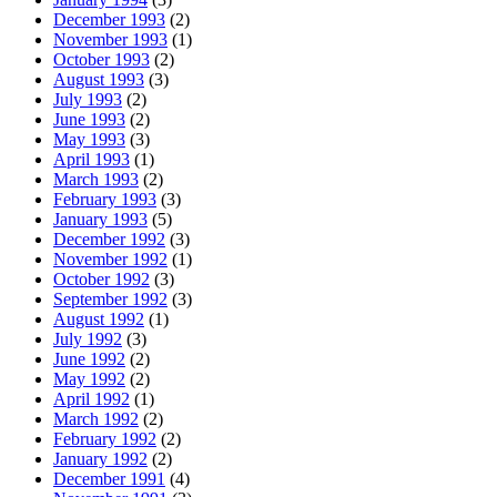
December 1993
(2)
November 1993
(1)
October 1993
(2)
August 1993
(3)
July 1993
(2)
June 1993
(2)
May 1993
(3)
April 1993
(1)
March 1993
(2)
February 1993
(3)
January 1993
(5)
December 1992
(3)
November 1992
(1)
October 1992
(3)
September 1992
(3)
August 1992
(1)
July 1992
(3)
June 1992
(2)
May 1992
(2)
April 1992
(1)
March 1992
(2)
February 1992
(2)
January 1992
(2)
December 1991
(4)