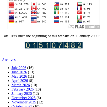
Total Hits since the beginning of this website on 1 January 2000 :
Archives
July 2026
(16)
June 2026
(13)
May 2026
(11)
April 2026
(8)
March 2026
(10)
February 2026
(10)
January 2026
(12)
December 2025
(6)
November 2025
(12)
October 2025
(10)