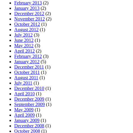
February 2013
(2)
January 2013
(2)
December 2012
(2)
November 2012
(2)
October 2012
(1)
August 2012
(1)
July 2012
(3)
June 2012
(1)
May 2012
(3)
April 2012
(2)
February 2012
(3)
January 2012
(5)
December 2011
(1)
October 2011
(1)
August 2011
(1)
July 2011
(1)
December 2010
(1)
April 2010
(1)
December 2009
(1)
September 2009
(1)
May 2009
(1)
April 2009
(1)
January 2009
(1)
December 2008
(1)
October 2008
(1)