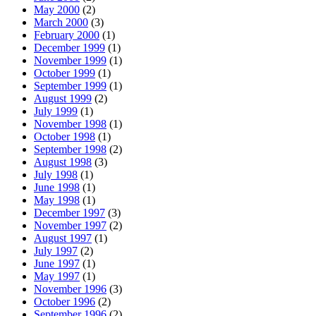
May 2000
(2)
March 2000
(3)
February 2000
(1)
December 1999
(1)
November 1999
(1)
October 1999
(1)
September 1999
(1)
August 1999
(2)
July 1999
(1)
November 1998
(1)
October 1998
(1)
September 1998
(2)
August 1998
(3)
July 1998
(1)
June 1998
(1)
May 1998
(1)
December 1997
(3)
November 1997
(2)
August 1997
(1)
July 1997
(2)
June 1997
(1)
May 1997
(1)
November 1996
(3)
October 1996
(2)
September 1996
(2)