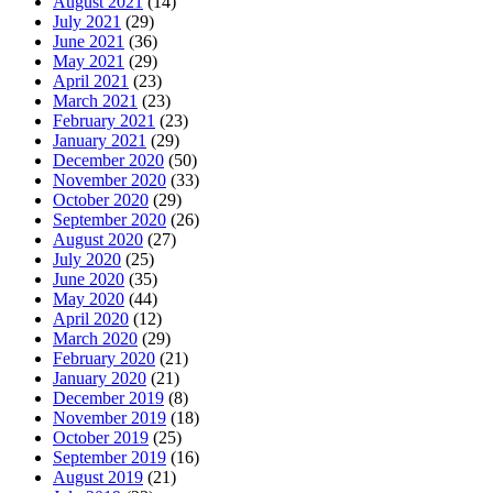
August 2021
(14)
July 2021
(29)
June 2021
(36)
May 2021
(29)
April 2021
(23)
March 2021
(23)
February 2021
(23)
January 2021
(29)
December 2020
(50)
November 2020
(33)
October 2020
(29)
September 2020
(26)
August 2020
(27)
July 2020
(25)
June 2020
(35)
May 2020
(44)
April 2020
(12)
March 2020
(29)
February 2020
(21)
January 2020
(21)
December 2019
(8)
November 2019
(18)
October 2019
(25)
September 2019
(16)
August 2019
(21)