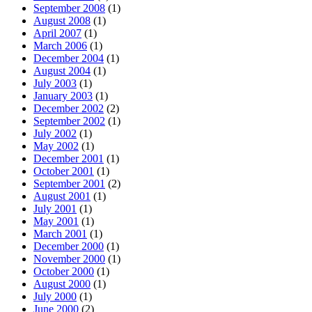
September 2008
(1)
August 2008
(1)
April 2007
(1)
March 2006
(1)
December 2004
(1)
August 2004
(1)
July 2003
(1)
January 2003
(1)
December 2002
(2)
September 2002
(1)
July 2002
(1)
May 2002
(1)
December 2001
(1)
October 2001
(1)
September 2001
(2)
August 2001
(1)
July 2001
(1)
May 2001
(1)
March 2001
(1)
December 2000
(1)
November 2000
(1)
October 2000
(1)
August 2000
(1)
July 2000
(1)
June 2000
(2)