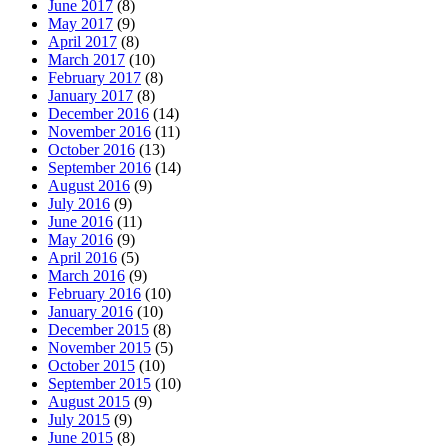
June 2017
(8)
May 2017
(9)
April 2017
(8)
March 2017
(10)
February 2017
(8)
January 2017
(8)
December 2016
(14)
November 2016
(11)
October 2016
(13)
September 2016
(14)
August 2016
(9)
July 2016
(9)
June 2016
(11)
May 2016
(9)
April 2016
(5)
March 2016
(9)
February 2016
(10)
January 2016
(10)
December 2015
(8)
November 2015
(5)
October 2015
(10)
September 2015
(10)
August 2015
(9)
July 2015
(9)
June 2015
(8)