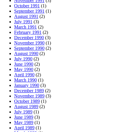
November 1991
(3)
October 1991
(1)
September 1991
(1)
August 1991
(2)
July 1991
(3)
March 1991
(2)
February 1991
(2)
December 1990
(3)
November 1990
(1)
September 1990
(2)
August 1990
(2)
July 1990
(2)
June 1990
(2)
May 1990
(2)
April 1990
(2)
March 1990
(1)
January 1990
(3)
December 1989
(2)
November 1989
(3)
October 1989
(1)
August 1989
(2)
July 1989
(1)
June 1989
(3)
May 1989
(1)
April 1989
(1)