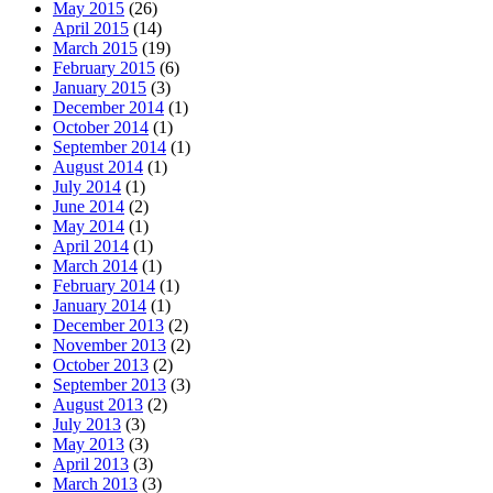
May 2015
(26)
April 2015
(14)
March 2015
(19)
February 2015
(6)
January 2015
(3)
December 2014
(1)
October 2014
(1)
September 2014
(1)
August 2014
(1)
July 2014
(1)
June 2014
(2)
May 2014
(1)
April 2014
(1)
March 2014
(1)
February 2014
(1)
January 2014
(1)
December 2013
(2)
November 2013
(2)
October 2013
(2)
September 2013
(3)
August 2013
(2)
July 2013
(3)
May 2013
(3)
April 2013
(3)
March 2013
(3)