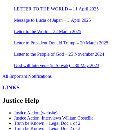
LETTER TO THE WORLD – 11 April 2025
Message to Lucia of Japan – 3 April 2025
Letter to the World – 22 March 2025
Letter to President Donald Trump – 20 March 2025
Letter to the People of God – 25 November 2024
God will Intervene (in Slovak) – 30 May 2023
All Important Notifications
LINKS
Justice Help
Justice Action (website)
Justice Action: Interviews William Costellia
Truth be Known – Legal Doc 1 of 2
Truth be Known – Legal Doc 2 of 2