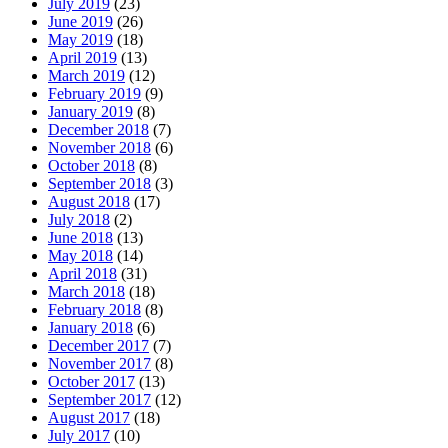
July 2019
(23)
June 2019
(26)
May 2019
(18)
April 2019
(13)
March 2019
(12)
February 2019
(9)
January 2019
(8)
December 2018
(7)
November 2018
(6)
October 2018
(8)
September 2018
(3)
August 2018
(17)
July 2018
(2)
June 2018
(13)
May 2018
(14)
April 2018
(31)
March 2018
(18)
February 2018
(8)
January 2018
(6)
December 2017
(7)
November 2017
(8)
October 2017
(13)
September 2017
(12)
August 2017
(18)
July 2017
(10)