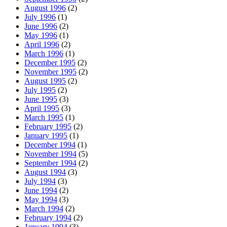
August 1996
(2)
July 1996
(1)
June 1996
(2)
May 1996
(1)
April 1996
(2)
March 1996
(1)
December 1995
(2)
November 1995
(2)
August 1995
(2)
July 1995
(2)
June 1995
(3)
April 1995
(3)
March 1995
(1)
February 1995
(2)
January 1995
(1)
December 1994
(1)
November 1994
(5)
September 1994
(2)
August 1994
(3)
July 1994
(3)
June 1994
(2)
May 1994
(3)
March 1994
(2)
February 1994
(2)
January 1994
(3)