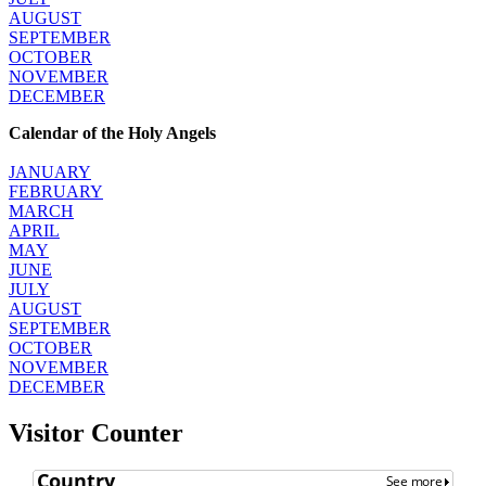
AUGUST
SEPTEMBER
OCTOBER
NOVEMBER
DECEMBER
Calendar of the Holy Angels
JANUARY
FEBRUARY
MARCH
APRIL
MAY
JUNE
JULY
AUGUST
SEPTEMBER
OCTOBER
NOVEMBER
DECEMBER
Visitor Counter