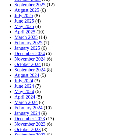
September 2025
(12)
August 2025
(6)
July 2025
(8)
June 2025
(4)
May 2025
(4)
April 2025
(10)
March 2025
(14)
February 2025
(7)
January 2025
(6)
December 2024
(6)
November 2024
(6)
October 2024
(10)
September 2024
(8)
August 2024
(5)
July 2024
(3)
June 2024
(7)
May 2024
(6)
April 2024
(5)
March 2024
(6)
February 2024
(10)
January 2024
(9)
December 2023
(13)
November 2023
(6)
October 2023
(8)
September 2023
(8)