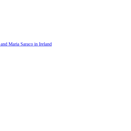
 and Maria Saraco in Ireland