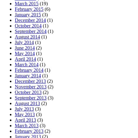
March 2015
(19)
February 2015
(6)
January 2015
(3)
December 2014
(1)
October 2014
(1)
September 2014
(1)
August 2014
(1)
July 2014
(1)
June 2014
(2)
May 2014
(1)
April 2014
(1)
March 2014
(1)
February 2014
(1)
January 2014
(1)
December 2013
(2)
November 2013
(2)
October 2013
(2)
September 2013
(3)
August 2013
(2)
July 2013
(3)
May 2013
(3)
April 2013
(3)
March 2013
(3)
February 2013
(2)
January 2013
(2)