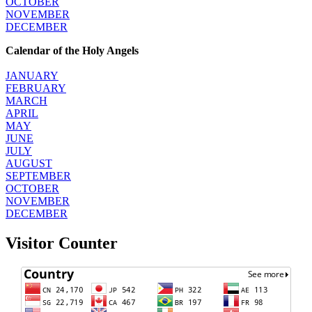
OCTOBER
NOVEMBER
DECEMBER
Calendar of the Holy Angels
JANUARY
FEBRUARY
MARCH
APRIL
MAY
JUNE
JULY
AUGUST
SEPTEMBER
OCTOBER
NOVEMBER
DECEMBER
Visitor Counter