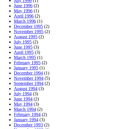
July 1996
(1)
June 1996
(2)
May 1996
(1)
April 1996
(2)
March 1996
(1)
December 1995
(2)
November 1995
(2)
August 1995
(2)
July 1995
(2)
June 1995
(3)
April 1995
(3)
March 1995
(1)
February 1995
(2)
January 1995
(1)
December 1994
(1)
November 1994
(5)
September 1994
(2)
August 1994
(3)
July 1994
(3)
June 1994
(2)
May 1994
(3)
March 1994
(2)
February 1994
(2)
January 1994
(3)
December 1993
(2)