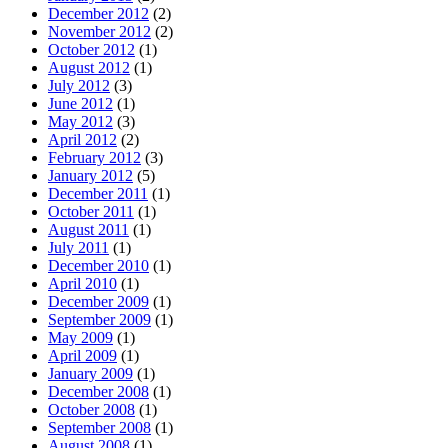
December 2012
(2)
November 2012
(2)
October 2012
(1)
August 2012
(1)
July 2012
(3)
June 2012
(1)
May 2012
(3)
April 2012
(2)
February 2012
(3)
January 2012
(5)
December 2011
(1)
October 2011
(1)
August 2011
(1)
July 2011
(1)
December 2010
(1)
April 2010
(1)
December 2009
(1)
September 2009
(1)
May 2009
(1)
April 2009
(1)
January 2009
(1)
December 2008
(1)
October 2008
(1)
September 2008
(1)
August 2008
(1)