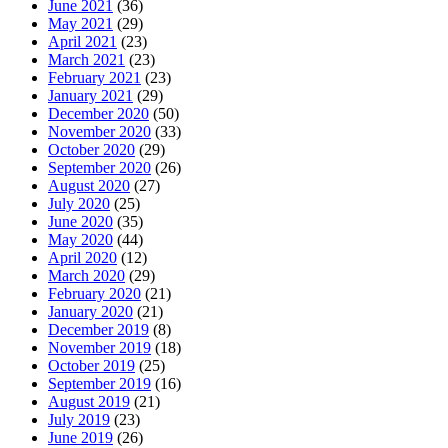
June 2021
(36)
May 2021
(29)
April 2021
(23)
March 2021
(23)
February 2021
(23)
January 2021
(29)
December 2020
(50)
November 2020
(33)
October 2020
(29)
September 2020
(26)
August 2020
(27)
July 2020
(25)
June 2020
(35)
May 2020
(44)
April 2020
(12)
March 2020
(29)
February 2020
(21)
January 2020
(21)
December 2019
(8)
November 2019
(18)
October 2019
(25)
September 2019
(16)
August 2019
(21)
July 2019
(23)
June 2019
(26)