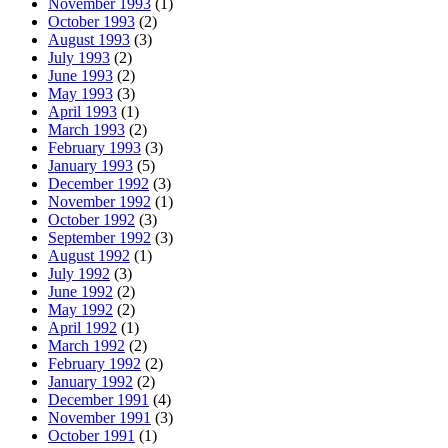
November 1993
(1)
October 1993
(2)
August 1993
(3)
July 1993
(2)
June 1993
(2)
May 1993
(3)
April 1993
(1)
March 1993
(2)
February 1993
(3)
January 1993
(5)
December 1992
(3)
November 1992
(1)
October 1992
(3)
September 1992
(3)
August 1992
(1)
July 1992
(3)
June 1992
(2)
May 1992
(2)
April 1992
(1)
March 1992
(2)
February 1992
(2)
January 1992
(2)
December 1991
(4)
November 1991
(3)
October 1991
(1)