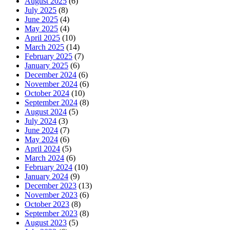
August 2025
(6)
July 2025
(8)
June 2025
(4)
May 2025
(4)
April 2025
(10)
March 2025
(14)
February 2025
(7)
January 2025
(6)
December 2024
(6)
November 2024
(6)
October 2024
(10)
September 2024
(8)
August 2024
(5)
July 2024
(3)
June 2024
(7)
May 2024
(6)
April 2024
(5)
March 2024
(6)
February 2024
(10)
January 2024
(9)
December 2023
(13)
November 2023
(6)
October 2023
(8)
September 2023
(8)
August 2023
(5)