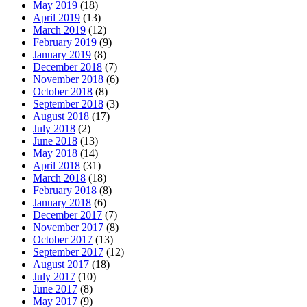
May 2019
(18)
April 2019
(13)
March 2019
(12)
February 2019
(9)
January 2019
(8)
December 2018
(7)
November 2018
(6)
October 2018
(8)
September 2018
(3)
August 2018
(17)
July 2018
(2)
June 2018
(13)
May 2018
(14)
April 2018
(31)
March 2018
(18)
February 2018
(8)
January 2018
(6)
December 2017
(7)
November 2017
(8)
October 2017
(13)
September 2017
(12)
August 2017
(18)
July 2017
(10)
June 2017
(8)
May 2017
(9)