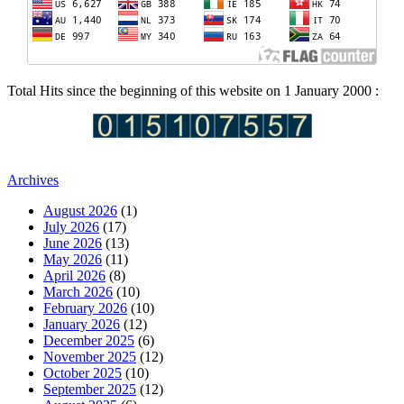
Total Hits since the beginning of this website on 1 January 2000 :
Archives
August 2026
(1)
July 2026
(17)
June 2026
(13)
May 2026
(11)
April 2026
(8)
March 2026
(10)
February 2026
(10)
January 2026
(12)
December 2025
(6)
November 2025
(12)
October 2025
(10)
September 2025
(12)