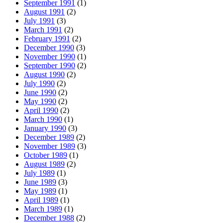
September 1991
(1)
August 1991
(2)
July 1991
(3)
March 1991
(2)
February 1991
(2)
December 1990
(3)
November 1990
(1)
September 1990
(2)
August 1990
(2)
July 1990
(2)
June 1990
(2)
May 1990
(2)
April 1990
(2)
March 1990
(1)
January 1990
(3)
December 1989
(2)
November 1989
(3)
October 1989
(1)
August 1989
(2)
July 1989
(1)
June 1989
(3)
May 1989
(1)
April 1989
(1)
March 1989
(1)
December 1988
(2)