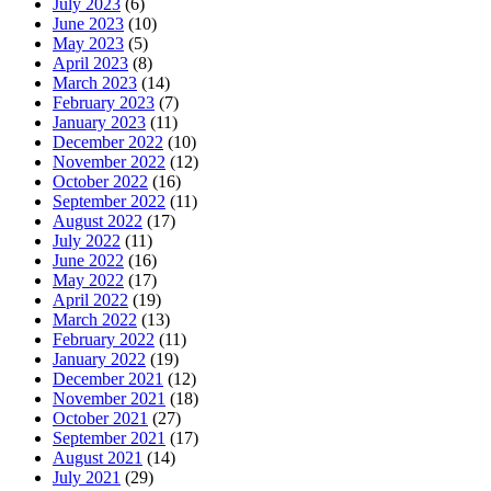
July 2023
(6)
June 2023
(10)
May 2023
(5)
April 2023
(8)
March 2023
(14)
February 2023
(7)
January 2023
(11)
December 2022
(10)
November 2022
(12)
October 2022
(16)
September 2022
(11)
August 2022
(17)
July 2022
(11)
June 2022
(16)
May 2022
(17)
April 2022
(19)
March 2022
(13)
February 2022
(11)
January 2022
(19)
December 2021
(12)
November 2021
(18)
October 2021
(27)
September 2021
(17)
August 2021
(14)
July 2021
(29)