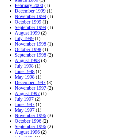
February 2000
(1)
December 1999
(1)
November 1999
(1)
October 1999
(1)
September 1999
(1)
August 1999
(2)
July 1999
(1)
November 1998
(1)
October 1998
(1)
September 1998
(2)
August 1998
(3)
July 1998
(1)
June 1998
(1)
May 1998
(1)
December 1997
(3)
November 1997
(2)
August 1997
(1)
July 1997
(2)
June 1997
(1)
May 1997
(1)
November 1996
(3)
October 1996
(2)
September 1996
(2)
August 1996
(2)