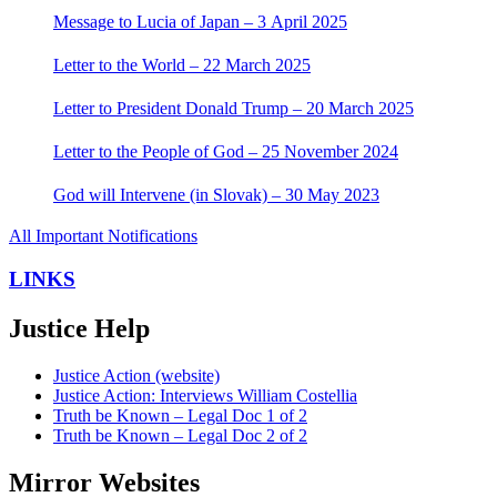
Message to Lucia of Japan – 3 April 2025
Letter to the World – 22 March 2025
Letter to President Donald Trump – 20 March 2025
Letter to the People of God – 25 November 2024
God will Intervene (in Slovak) – 30 May 2023
All Important Notifications
LINKS
Justice Help
Justice Action (website)
Justice Action: Interviews William Costellia
Truth be Known – Legal Doc 1 of 2
Truth be Known – Legal Doc 2 of 2
Mirror Websites