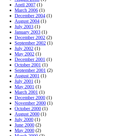
April 2007
(1)
March 2006
(1)
December 2004
(1)
August 2004
(1)
July 2003
(1)
January 2003
(1)
December 2002
(2)
September 2002
(1)
July 2002
(1)
May 2002
(1)
December 2001
(1)
October 2001
(1)
September 2001
(2)
August 2001
(1)
July 2001
(1)
May 2001
(1)
March 2001
(1)
December 2000
(1)
November 2000
(1)
October 2000
(1)
August 2000
(1)
July 2000
(1)
June 2000
(2)
May 2000
(2)
March 2000
(3)