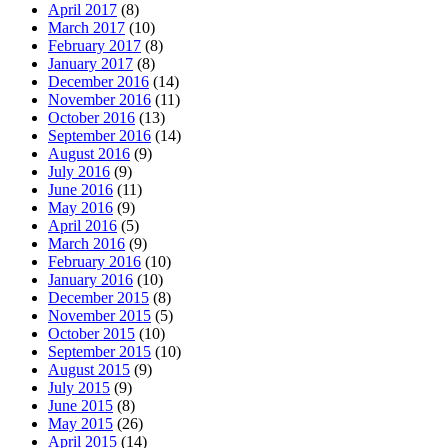
April 2017
(8)
March 2017
(10)
February 2017
(8)
January 2017
(8)
December 2016
(14)
November 2016
(11)
October 2016
(13)
September 2016
(14)
August 2016
(9)
July 2016
(9)
June 2016
(11)
May 2016
(9)
April 2016
(5)
March 2016
(9)
February 2016
(10)
January 2016
(10)
December 2015
(8)
November 2015
(5)
October 2015
(10)
September 2015
(10)
August 2015
(9)
July 2015
(9)
June 2015
(8)
May 2015
(26)
April 2015
(14)