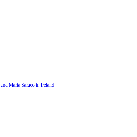
 and Maria Saraco in Ireland