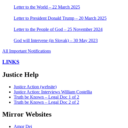
Letter to the World – 22 March 2025
Letter to President Donald Trump – 20 March 2025
Letter to the People of God – 25 November 2024
God will Intervene (in Slovak) – 30 May 2023
All Important Notifications
LINKS
Justice Help
Justice Action (website)
Justice Action: Interviews William Costellia
Truth be Known – Legal Doc 1 of 2
Truth be Known – Legal Doc 2 of 2
Mirror Websites
Amor Dei