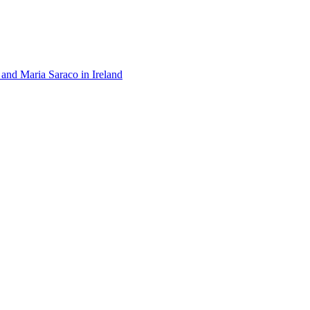
 and Maria Saraco in Ireland