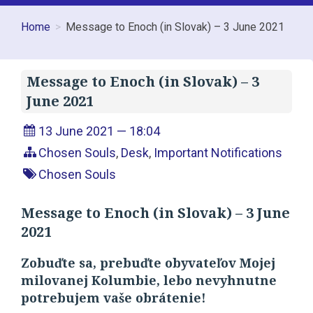
Home
Message to Enoch (in Slovak) – 3 June 2021
Message to Enoch (in Slovak) – 3
June 2021
13 June 2021 — 18:04
Chosen Souls
,
Desk
,
Important Notifications
Chosen Souls
Message to Enoch (in Slovak) – 3 June
2021
Zobuďte sa, prebuďte obyvateľov Mojej
milovanej Kolumbie, lebo nevyhnutne
potrebujem vaše obrátenie!