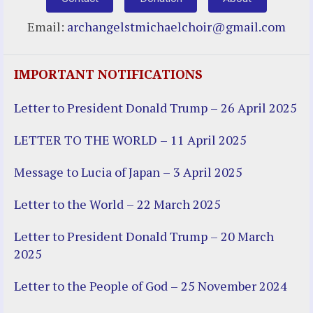
Email:
archangelstmichaelchoir@gmail.com
IMPORTANT NOTIFICATIONS
Letter to President Donald Trump – 26 April 2025
LETTER TO THE WORLD – 11 April 2025
Message to Lucia of Japan – 3 April 2025
Letter to the World – 22 March 2025
Letter to President Donald Trump – 20 March
2025
Letter to the People of God – 25 November 2024