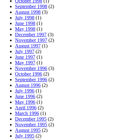
October 1998
(1)
September 1998
(2)
August 1998
(3)
July 1998
(1)
June 1998
(1)
May 1998
(1)
December 1997
(3)
November 1997
(2)
August 1997
(1)
July 1997
(2)
June 1997
(1)
May 1997
(1)
November 1996
(3)
October 1996
(2)
September 1996
(2)
August 1996
(2)
July 1996
(1)
June 1996
(2)
May 1996
(1)
April 1996
(2)
March 1996
(1)
December 1995
(2)
November 1995
(2)
August 1995
(2)
July 1995
(2)