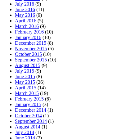
July 2016
(9)
June 2016
(11)
May 2016
(9)
April 2016
(5)
March 2016
(9)
February 2016
(10)
January 2016
(10)
December 2015
(8)
November 2015
(5)
October 2015
(10)
September 2015
(10)
August 2015
(9)
July 2015
(9)
June 2015
(8)
May 2015
(26)
April 2015
(14)
March 2015
(19)
February 2015
(6)
January 2015
(3)
December 2014
(1)
October 2014
(1)
September 2014
(1)
August 2014
(1)
July 2014
(1)
June 2014
(2)