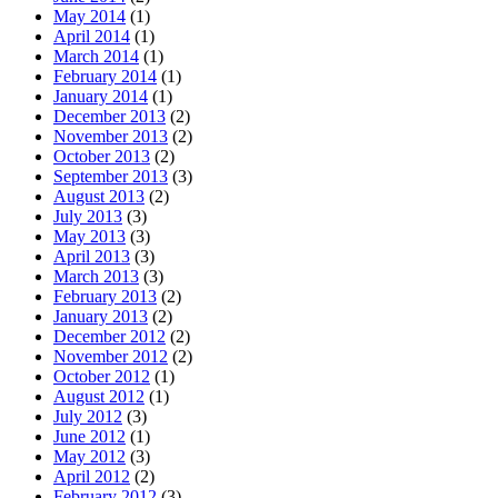
May 2014
(1)
April 2014
(1)
March 2014
(1)
February 2014
(1)
January 2014
(1)
December 2013
(2)
November 2013
(2)
October 2013
(2)
September 2013
(3)
August 2013
(2)
July 2013
(3)
May 2013
(3)
April 2013
(3)
March 2013
(3)
February 2013
(2)
January 2013
(2)
December 2012
(2)
November 2012
(2)
October 2012
(1)
August 2012
(1)
July 2012
(3)
June 2012
(1)
May 2012
(3)
April 2012
(2)
February 2012
(3)