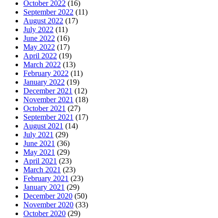
October 2022
(16)
September 2022
(11)
August 2022
(17)
July 2022
(11)
June 2022
(16)
May 2022
(17)
April 2022
(19)
March 2022
(13)
February 2022
(11)
January 2022
(19)
December 2021
(12)
November 2021
(18)
October 2021
(27)
September 2021
(17)
August 2021
(14)
July 2021
(29)
June 2021
(36)
May 2021
(29)
April 2021
(23)
March 2021
(23)
February 2021
(23)
January 2021
(29)
December 2020
(50)
November 2020
(33)
October 2020
(29)