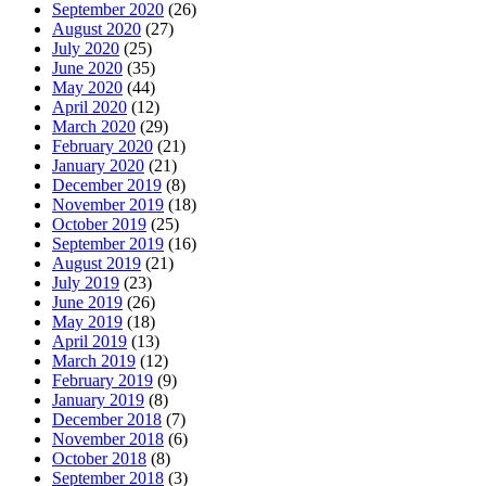
September 2020
(26)
August 2020
(27)
July 2020
(25)
June 2020
(35)
May 2020
(44)
April 2020
(12)
March 2020
(29)
February 2020
(21)
January 2020
(21)
December 2019
(8)
November 2019
(18)
October 2019
(25)
September 2019
(16)
August 2019
(21)
July 2019
(23)
June 2019
(26)
May 2019
(18)
April 2019
(13)
March 2019
(12)
February 2019
(9)
January 2019
(8)
December 2018
(7)
November 2018
(6)
October 2018
(8)
September 2018
(3)