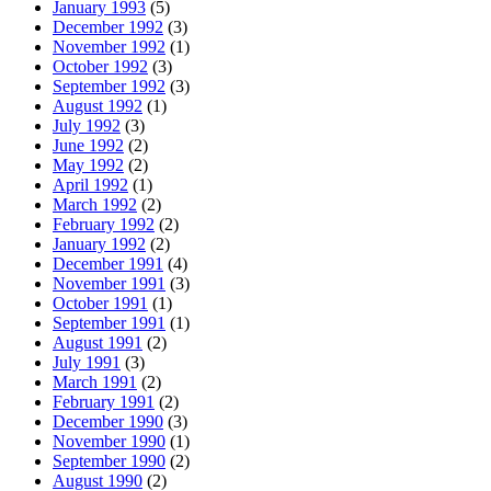
January 1993
(5)
December 1992
(3)
November 1992
(1)
October 1992
(3)
September 1992
(3)
August 1992
(1)
July 1992
(3)
June 1992
(2)
May 1992
(2)
April 1992
(1)
March 1992
(2)
February 1992
(2)
January 1992
(2)
December 1991
(4)
November 1991
(3)
October 1991
(1)
September 1991
(1)
August 1991
(2)
July 1991
(3)
March 1991
(2)
February 1991
(2)
December 1990
(3)
November 1990
(1)
September 1990
(2)
August 1990
(2)