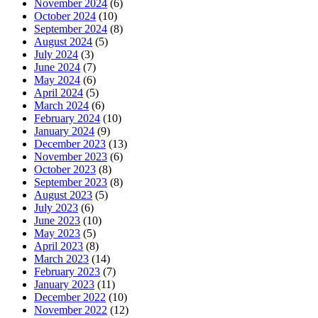
November 2024
(6)
October 2024
(10)
September 2024
(8)
August 2024
(5)
July 2024
(3)
June 2024
(7)
May 2024
(6)
April 2024
(5)
March 2024
(6)
February 2024
(10)
January 2024
(9)
December 2023
(13)
November 2023
(6)
October 2023
(8)
September 2023
(8)
August 2023
(5)
July 2023
(6)
June 2023
(10)
May 2023
(5)
April 2023
(8)
March 2023
(14)
February 2023
(7)
January 2023
(11)
December 2022
(10)
November 2022
(12)