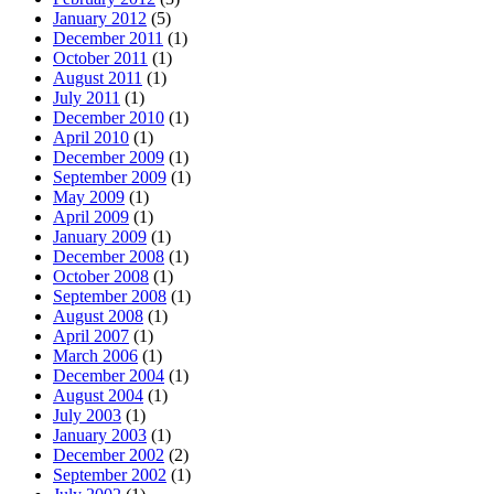
January 2012
(5)
December 2011
(1)
October 2011
(1)
August 2011
(1)
July 2011
(1)
December 2010
(1)
April 2010
(1)
December 2009
(1)
September 2009
(1)
May 2009
(1)
April 2009
(1)
January 2009
(1)
December 2008
(1)
October 2008
(1)
September 2008
(1)
August 2008
(1)
April 2007
(1)
March 2006
(1)
December 2004
(1)
August 2004
(1)
July 2003
(1)
January 2003
(1)
December 2002
(2)
September 2002
(1)