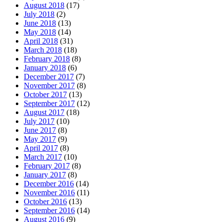
August 2018
(17)
July 2018
(2)
June 2018
(13)
May 2018
(14)
April 2018
(31)
March 2018
(18)
February 2018
(8)
January 2018
(6)
December 2017
(7)
November 2017
(8)
October 2017
(13)
September 2017
(12)
August 2017
(18)
July 2017
(10)
June 2017
(8)
May 2017
(9)
April 2017
(8)
March 2017
(10)
February 2017
(8)
January 2017
(8)
December 2016
(14)
November 2016
(11)
October 2016
(13)
September 2016
(14)
August 2016
(9)