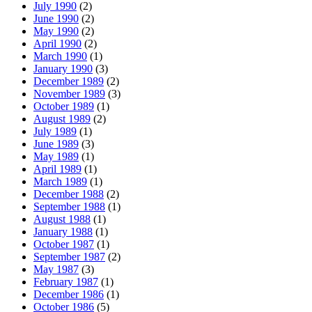
July 1990
(2)
June 1990
(2)
May 1990
(2)
April 1990
(2)
March 1990
(1)
January 1990
(3)
December 1989
(2)
November 1989
(3)
October 1989
(1)
August 1989
(2)
July 1989
(1)
June 1989
(3)
May 1989
(1)
April 1989
(1)
March 1989
(1)
December 1988
(2)
September 1988
(1)
August 1988
(1)
January 1988
(1)
October 1987
(1)
September 1987
(2)
May 1987
(3)
February 1987
(1)
December 1986
(1)
October 1986
(5)