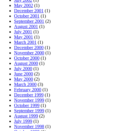
July 2002
(1)
May 2002
(1)
December 2001
(1)
October 2001
(1)
September 2001
(2)
August 2001
(1)
July 2001
(1)
May 2001
(1)
March 2001
(1)
December 2000
(1)
November 2000
(1)
October 2000
(1)
August 2000
(1)
July 2000
(1)
June 2000
(2)
May 2000
(2)
March 2000
(3)
February 2000
(1)
December 1999
(1)
November 1999
(1)
October 1999
(1)
September 1999
(1)
August 1999
(2)
July 1999
(1)
November 1998
(1)