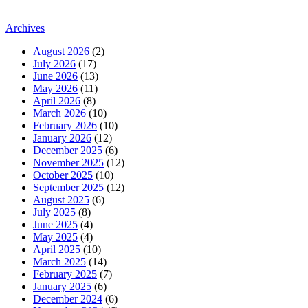
Archives
August 2026
(2)
July 2026
(17)
June 2026
(13)
May 2026
(11)
April 2026
(8)
March 2026
(10)
February 2026
(10)
January 2026
(12)
December 2025
(6)
November 2025
(12)
October 2025
(10)
September 2025
(12)
August 2025
(6)
July 2025
(8)
June 2025
(4)
May 2025
(4)
April 2025
(10)
March 2025
(14)
February 2025
(7)
January 2025
(6)
December 2024
(6)