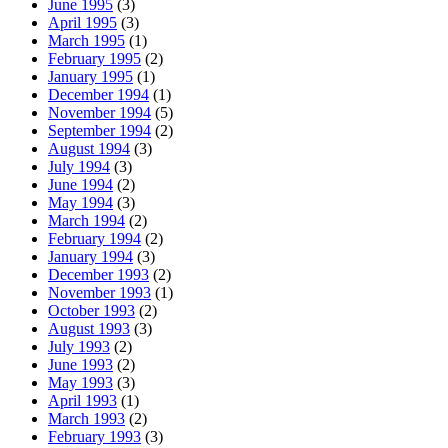
June 1995
(3)
April 1995
(3)
March 1995
(1)
February 1995
(2)
January 1995
(1)
December 1994
(1)
November 1994
(5)
September 1994
(2)
August 1994
(3)
July 1994
(3)
June 1994
(2)
May 1994
(3)
March 1994
(2)
February 1994
(2)
January 1994
(3)
December 1993
(2)
November 1993
(1)
October 1993
(2)
August 1993
(3)
July 1993
(2)
June 1993
(2)
May 1993
(3)
April 1993
(1)
March 1993
(2)
February 1993
(3)