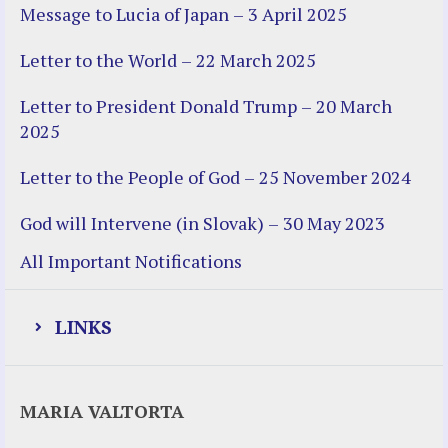
Message to Lucia of Japan – 3 April 2025
Letter to the World – 22 March 2025
Letter to President Donald Trump – 20 March
2025
Letter to the People of God – 25 November 2024
God will Intervene (in Slovak) – 30 May 2023
All Important Notifications
LINKS
Justice Help
MARIA VALTORTA
Justice Action (website)