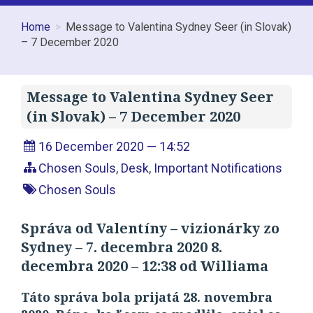
Home
Message to Valentina Sydney Seer (in Slovak)
– 7 December 2020
Message to Valentina Sydney Seer
(in Slovak) – 7 December 2020
16 December 2020 — 14:52
Chosen Souls
,
Desk
,
Important Notifications
Chosen Souls
Správa od Valentíny – vizionárky zo
Sydney – 7. decembra 2020 8.
decembra 2020 – 12:38 od Williama
Táto správa bola prijatá 28. novembra