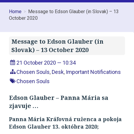
Home
Message to Edson Glauber (in Slovak) – 13
October 2020
Message to Edson Glauber (in
Slovak) – 13 October 2020
21 October 2020 — 10:34
Chosen Souls
,
Desk
,
Important Notifications
Chosen Souls
Edson Glauber – Panna Mária sa
zjavuje …
Panna Mária Kráľovná ruženca a pokoja
Edson Glauber 13. októbra 2020;