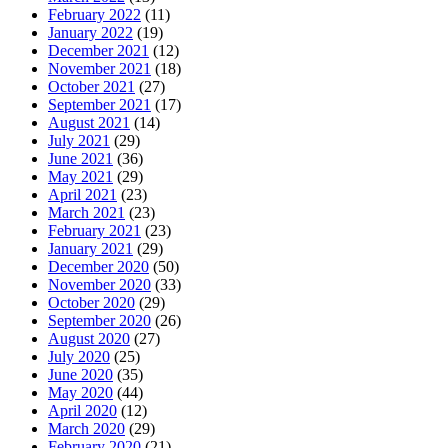
February 2022
(11)
January 2022
(19)
December 2021
(12)
November 2021
(18)
October 2021
(27)
September 2021
(17)
August 2021
(14)
July 2021
(29)
June 2021
(36)
May 2021
(29)
April 2021
(23)
March 2021
(23)
February 2021
(23)
January 2021
(29)
December 2020
(50)
November 2020
(33)
October 2020
(29)
September 2020
(26)
August 2020
(27)
July 2020
(25)
June 2020
(35)
May 2020
(44)
April 2020
(12)
March 2020
(29)
February 2020
(21)