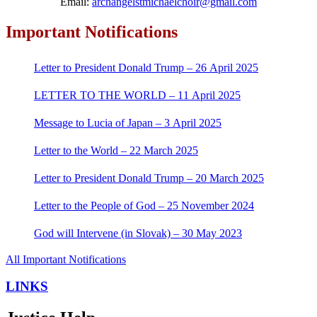
Email:
archangelstmichaelchoir@gmail.com
Important Notifications
Letter to President Donald Trump – 26 April 2025
LETTER TO THE WORLD – 11 April 2025
Message to Lucia of Japan – 3 April 2025
Letter to the World – 22 March 2025
Letter to President Donald Trump – 20 March 2025
Letter to the People of God – 25 November 2024
God will Intervene (in Slovak) – 30 May 2023
All Important Notifications
LINKS