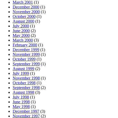
March 2001
(1)
December 2000
(1)
November 2000
(1)
October 2000
(1)
August 2000
(1)
July 2000
(1)
June 2000
(2)
May 2000
(2)
March 2000
(3)
February 2000
(1)
December 1999
(1)
November 1999
(1)
October 1999
(1)
September 1999
(1)
August 1999
(2)
July 1999
(1)
November 1998
(1)
October 1998
(1)
September 1998
(2)
August 1998
(3)
July 1998
(1)
June 1998
(1)
May 1998
(1)
December 1997
(3)
November 1997
(2)