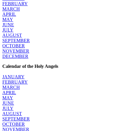
FEBRUARY
MARCH
APRIL
MAY
JUNE
JULY
AUGUST
SEPTEMBER
OCTOBER
NOVEMBER
DECEMBER
Calendar of the Holy Angels
JANUARY
FEBRUARY
MARCH
APRIL
MAY
JUNE
JULY
AUGUST
SEPTEMBER
OCTOBER
NOVEMBER