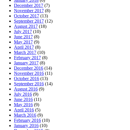
January 2018
(6)
December 2017
(7)
November 2017
(8)
October 2017
(13)
September 2017
(12)
August 2017
(18)
July 2017
(10)
June 2017
(8)
May 2017
(9)
April 2017
(8)
March 2017
(10)
February 2017
(8)
January 2017
(8)
December 2016
(14)
November 2016
(11)
October 2016
(13)
September 2016
(14)
August 2016
(9)
July 2016
(9)
June 2016
(11)
May 2016
(9)
April 2016
(5)
March 2016
(9)
February 2016
(10)
January 2016
(10)