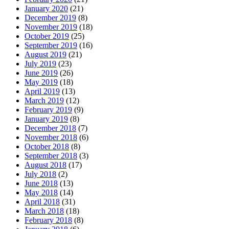
January 2020
(21)
December 2019
(8)
November 2019
(18)
October 2019
(25)
September 2019
(16)
August 2019
(21)
July 2019
(23)
June 2019
(26)
May 2019
(18)
April 2019
(13)
March 2019
(12)
February 2019
(9)
January 2019
(8)
December 2018
(7)
November 2018
(6)
October 2018
(8)
September 2018
(3)
August 2018
(17)
July 2018
(2)
June 2018
(13)
May 2018
(14)
April 2018
(31)
March 2018
(18)
February 2018
(8)