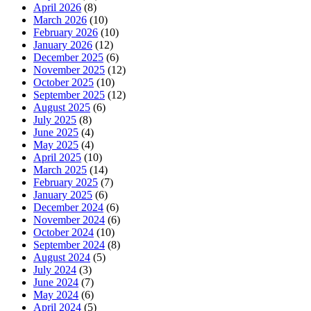
April 2026
(8)
March 2026
(10)
February 2026
(10)
January 2026
(12)
December 2025
(6)
November 2025
(12)
October 2025
(10)
September 2025
(12)
August 2025
(6)
July 2025
(8)
June 2025
(4)
May 2025
(4)
April 2025
(10)
March 2025
(14)
February 2025
(7)
January 2025
(6)
December 2024
(6)
November 2024
(6)
October 2024
(10)
September 2024
(8)
August 2024
(5)
July 2024
(3)
June 2024
(7)
May 2024
(6)
April 2024
(5)