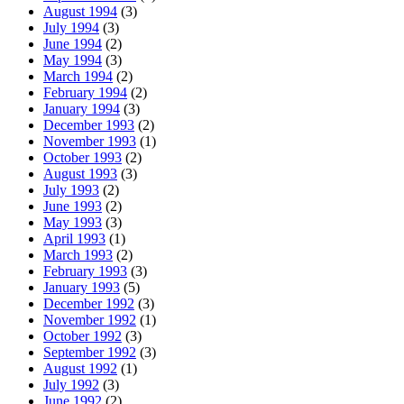
August 1994
(3)
July 1994
(3)
June 1994
(2)
May 1994
(3)
March 1994
(2)
February 1994
(2)
January 1994
(3)
December 1993
(2)
November 1993
(1)
October 1993
(2)
August 1993
(3)
July 1993
(2)
June 1993
(2)
May 1993
(3)
April 1993
(1)
March 1993
(2)
February 1993
(3)
January 1993
(5)
December 1992
(3)
November 1992
(1)
October 1992
(3)
September 1992
(3)
August 1992
(1)
July 1992
(3)
June 1992
(2)