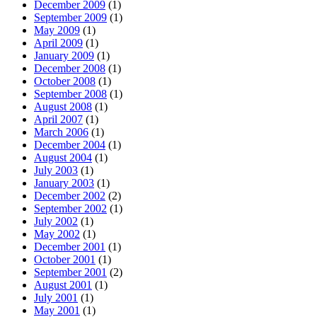
December 2009
(1)
September 2009
(1)
May 2009
(1)
April 2009
(1)
January 2009
(1)
December 2008
(1)
October 2008
(1)
September 2008
(1)
August 2008
(1)
April 2007
(1)
March 2006
(1)
December 2004
(1)
August 2004
(1)
July 2003
(1)
January 2003
(1)
December 2002
(2)
September 2002
(1)
July 2002
(1)
May 2002
(1)
December 2001
(1)
October 2001
(1)
September 2001
(2)
August 2001
(1)
July 2001
(1)
May 2001
(1)