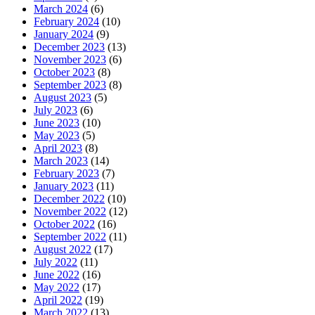
March 2024
(6)
February 2024
(10)
January 2024
(9)
December 2023
(13)
November 2023
(6)
October 2023
(8)
September 2023
(8)
August 2023
(5)
July 2023
(6)
June 2023
(10)
May 2023
(5)
April 2023
(8)
March 2023
(14)
February 2023
(7)
January 2023
(11)
December 2022
(10)
November 2022
(12)
October 2022
(16)
September 2022
(11)
August 2022
(17)
July 2022
(11)
June 2022
(16)
May 2022
(17)
April 2022
(19)
March 2022
(13)