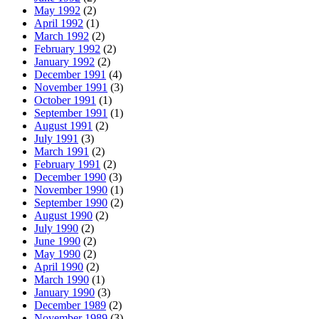
May 1992
(2)
April 1992
(1)
March 1992
(2)
February 1992
(2)
January 1992
(2)
December 1991
(4)
November 1991
(3)
October 1991
(1)
September 1991
(1)
August 1991
(2)
July 1991
(3)
March 1991
(2)
February 1991
(2)
December 1990
(3)
November 1990
(1)
September 1990
(2)
August 1990
(2)
July 1990
(2)
June 1990
(2)
May 1990
(2)
April 1990
(2)
March 1990
(1)
January 1990
(3)
December 1989
(2)
November 1989
(3)