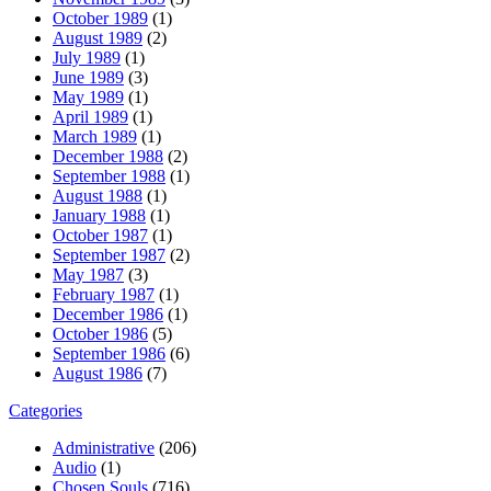
October 1989
(1)
August 1989
(2)
July 1989
(1)
June 1989
(3)
May 1989
(1)
April 1989
(1)
March 1989
(1)
December 1988
(2)
September 1988
(1)
August 1988
(1)
January 1988
(1)
October 1987
(1)
September 1987
(2)
May 1987
(3)
February 1987
(1)
December 1986
(1)
October 1986
(5)
September 1986
(6)
August 1986
(7)
Categories
Administrative
(206)
Audio
(1)
Chosen Souls
(716)