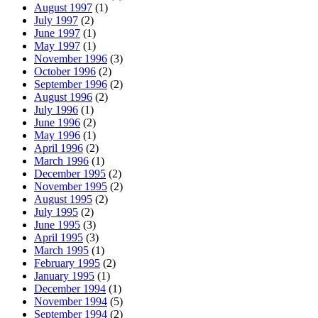
August 1997
(1)
July 1997
(2)
June 1997
(1)
May 1997
(1)
November 1996
(3)
October 1996
(2)
September 1996
(2)
August 1996
(2)
July 1996
(1)
June 1996
(2)
May 1996
(1)
April 1996
(2)
March 1996
(1)
December 1995
(2)
November 1995
(2)
August 1995
(2)
July 1995
(2)
June 1995
(3)
April 1995
(3)
March 1995
(1)
February 1995
(2)
January 1995
(1)
December 1994
(1)
November 1994
(5)
September 1994
(2)