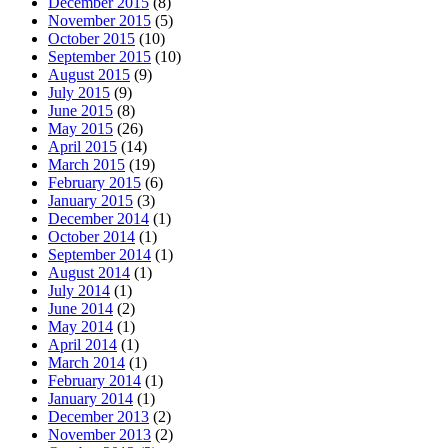
December 2015
(8)
November 2015
(5)
October 2015
(10)
September 2015
(10)
August 2015
(9)
July 2015
(9)
June 2015
(8)
May 2015
(26)
April 2015
(14)
March 2015
(19)
February 2015
(6)
January 2015
(3)
December 2014
(1)
October 2014
(1)
September 2014
(1)
August 2014
(1)
July 2014
(1)
June 2014
(2)
May 2014
(1)
April 2014
(1)
March 2014
(1)
February 2014
(1)
January 2014
(1)
December 2013
(2)
November 2013
(2)