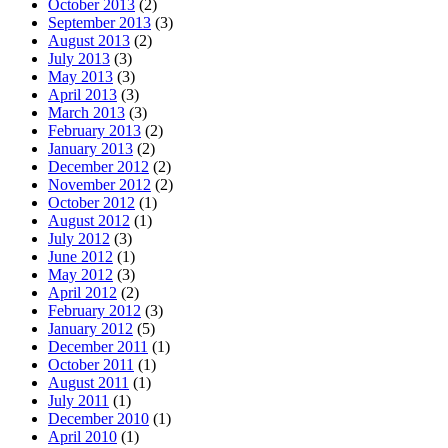
October 2013
(2)
September 2013
(3)
August 2013
(2)
July 2013
(3)
May 2013
(3)
April 2013
(3)
March 2013
(3)
February 2013
(2)
January 2013
(2)
December 2012
(2)
November 2012
(2)
October 2012
(1)
August 2012
(1)
July 2012
(3)
June 2012
(1)
May 2012
(3)
April 2012
(2)
February 2012
(3)
January 2012
(5)
December 2011
(1)
October 2011
(1)
August 2011
(1)
July 2011
(1)
December 2010
(1)
April 2010
(1)