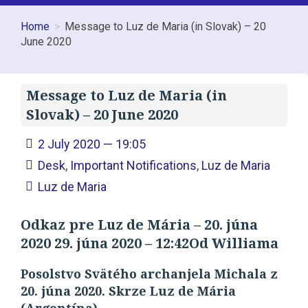
Home
Message to Luz de Maria (in Slovak) – 20
June 2020
Message to Luz de Maria (in
Slovak) – 20 June 2020
2 July 2020 — 19:05
Desk
,
Important Notifications
,
Luz de Maria
Luz de Maria
Odkaz pre Luz de Mária – 20. júna
2020 29. júna 2020 – 12:42Od Williama
Posolstvo Svätého archanjela Michala z
20. júna 2020. Skrze Luz de Mária