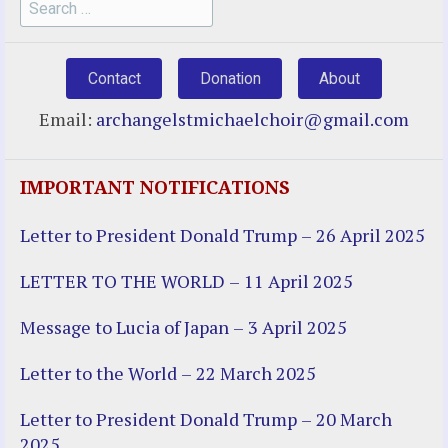
Search
for:
Contact
Donation
About
Email:
archangelstmichaelchoir@gmail.com
IMPORTANT NOTIFICATIONS
Letter to President Donald Trump – 26 April 2025
LETTER TO THE WORLD – 11 April 2025
Message to Lucia of Japan – 3 April 2025
Letter to the World – 22 March 2025
Letter to President Donald Trump – 20 March
2025