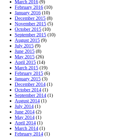
March 2016
(9)
February 2016
(10)
January 2016
(10)
December 2015
(8)
November 2015
(5)
October 2015
(10)
September 2015
(10)
August 2015
(9)
July 2015
(9)
June 2015
(8)
May 2015
(26)
April 2015
(14)
March 2015
(19)
February 2015
(6)
January 2015
(3)
December 2014
(1)
October 2014
(1)
September 2014
(1)
August 2014
(1)
July 2014
(1)
June 2014
(2)
May 2014
(1)
April 2014
(1)
March 2014
(1)
February 2014
(1)