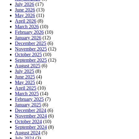
July 2026
(17)
June 2026
(13)
May 2026
(11)
April 2026
(8)
March 2026
(10)
February 2026
(10)
January 2026
(12)
December 2025
(6)
November 2025
(12)
October 2025
(10)
September 2025
(12)
August 2025
(6)
July 2025
(8)
June 2025
(4)
May 2025
(4)
April 2025
(10)
March 2025
(14)
February 2025
(7)
January 2025
(6)
December 2024
(6)
November 2024
(6)
October 2024
(10)
September 2024
(8)
August 2024
(5)
July 2024
(3)