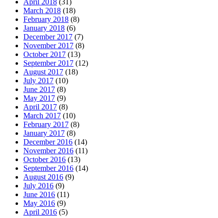
April 2018
(31)
March 2018
(18)
February 2018
(8)
January 2018
(6)
December 2017
(7)
November 2017
(8)
October 2017
(13)
September 2017
(12)
August 2017
(18)
July 2017
(10)
June 2017
(8)
May 2017
(9)
April 2017
(8)
March 2017
(10)
February 2017
(8)
January 2017
(8)
December 2016
(14)
November 2016
(11)
October 2016
(13)
September 2016
(14)
August 2016
(9)
July 2016
(9)
June 2016
(11)
May 2016
(9)
April 2016
(5)