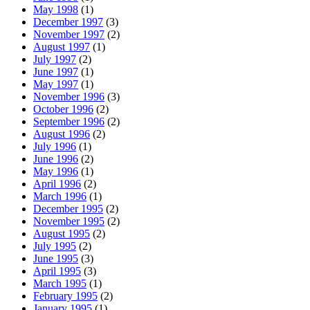
May 1998
(1)
December 1997
(3)
November 1997
(2)
August 1997
(1)
July 1997
(2)
June 1997
(1)
May 1997
(1)
November 1996
(3)
October 1996
(2)
September 1996
(2)
August 1996
(2)
July 1996
(1)
June 1996
(2)
May 1996
(1)
April 1996
(2)
March 1996
(1)
December 1995
(2)
November 1995
(2)
August 1995
(2)
July 1995
(2)
June 1995
(3)
April 1995
(3)
March 1995
(1)
February 1995
(2)
January 1995
(1)