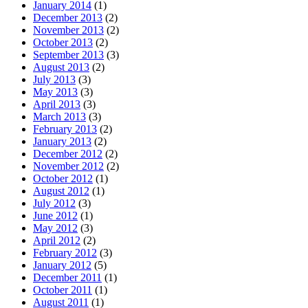
January 2014
(1)
December 2013
(2)
November 2013
(2)
October 2013
(2)
September 2013
(3)
August 2013
(2)
July 2013
(3)
May 2013
(3)
April 2013
(3)
March 2013
(3)
February 2013
(2)
January 2013
(2)
December 2012
(2)
November 2012
(2)
October 2012
(1)
August 2012
(1)
July 2012
(3)
June 2012
(1)
May 2012
(3)
April 2012
(2)
February 2012
(3)
January 2012
(5)
December 2011
(1)
October 2011
(1)
August 2011
(1)