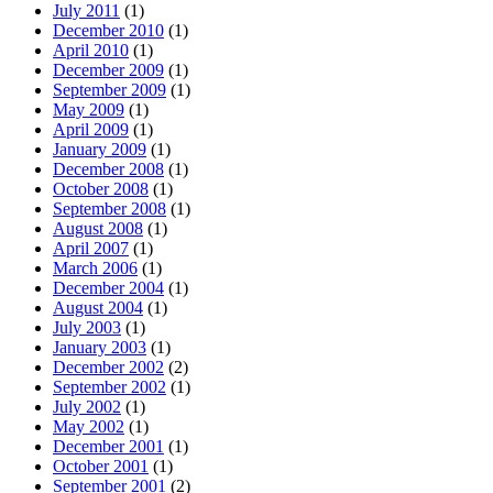
July 2011
(1)
December 2010
(1)
April 2010
(1)
December 2009
(1)
September 2009
(1)
May 2009
(1)
April 2009
(1)
January 2009
(1)
December 2008
(1)
October 2008
(1)
September 2008
(1)
August 2008
(1)
April 2007
(1)
March 2006
(1)
December 2004
(1)
August 2004
(1)
July 2003
(1)
January 2003
(1)
December 2002
(2)
September 2002
(1)
July 2002
(1)
May 2002
(1)
December 2001
(1)
October 2001
(1)
September 2001
(2)