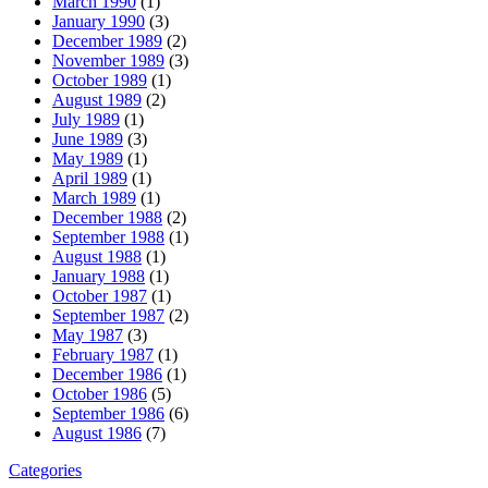
March 1990
(1)
January 1990
(3)
December 1989
(2)
November 1989
(3)
October 1989
(1)
August 1989
(2)
July 1989
(1)
June 1989
(3)
May 1989
(1)
April 1989
(1)
March 1989
(1)
December 1988
(2)
September 1988
(1)
August 1988
(1)
January 1988
(1)
October 1987
(1)
September 1987
(2)
May 1987
(3)
February 1987
(1)
December 1986
(1)
October 1986
(5)
September 1986
(6)
August 1986
(7)
Categories