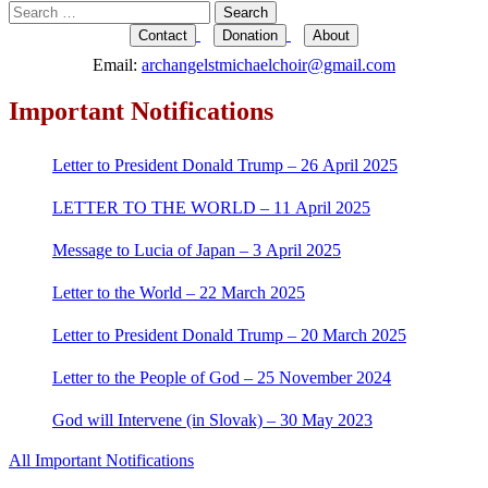
Search
for:
Contact
Donation
About
Email:
archangelstmichaelchoir@gmail.com
Important Notifications
Letter to President Donald Trump – 26 April 2025
LETTER TO THE WORLD – 11 April 2025
Message to Lucia of Japan – 3 April 2025
Letter to the World – 22 March 2025
Letter to President Donald Trump – 20 March 2025
Letter to the People of God – 25 November 2024
God will Intervene (in Slovak) – 30 May 2023
All Important Notifications