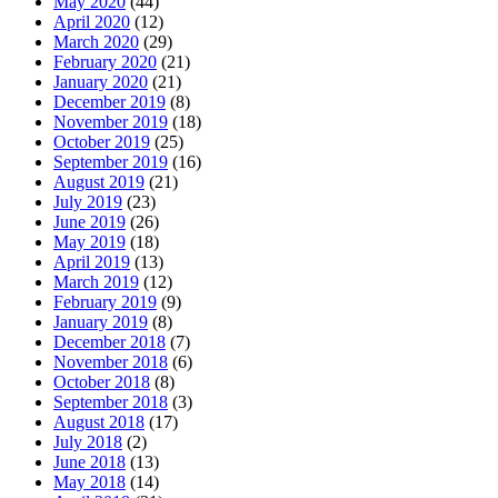
May 2020
(44)
April 2020
(12)
March 2020
(29)
February 2020
(21)
January 2020
(21)
December 2019
(8)
November 2019
(18)
October 2019
(25)
September 2019
(16)
August 2019
(21)
July 2019
(23)
June 2019
(26)
May 2019
(18)
April 2019
(13)
March 2019
(12)
February 2019
(9)
January 2019
(8)
December 2018
(7)
November 2018
(6)
October 2018
(8)
September 2018
(3)
August 2018
(17)
July 2018
(2)
June 2018
(13)
May 2018
(14)