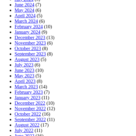
June 2024
(7)
May 2024
(6)
April 2024
(5)
March 2024
(6)
February 2024
(10)
January 2024
(9)
December 2023
(13)
November 2023
(6)
October 2023
(8)
September 2023
(8)
August 2023
(5)
July 2023
(6)
June 2023
(10)
May 2023
(5)
April 2023
(8)
March 2023
(14)
February 2023
(7)
January 2023
(11)
December 2022
(10)
November 2022
(12)
October 2022
(16)
September 2022
(11)
August 2022
(17)
July 2022
(11)
June 2022
(16)