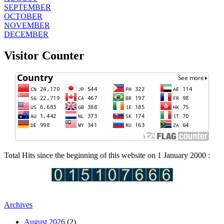
SEPTEMBER
OCTOBER
NOVEMBER
DECEMBER
Visitor Counter
Total Hits since the beginning of this website on 1 January 2000 :
Archives
August 2026
(2)