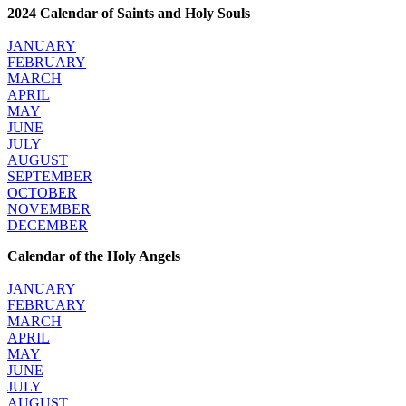
2024 Calendar of Saints and Holy Souls
JANUARY
FEBRUARY
MARCH
APRIL
MAY
JUNE
JULY
AUGUST
SEPTEMBER
OCTOBER
NOVEMBER
DECEMBER
Calendar of the Holy Angels
JANUARY
FEBRUARY
MARCH
APRIL
MAY
JUNE
JULY
AUGUST