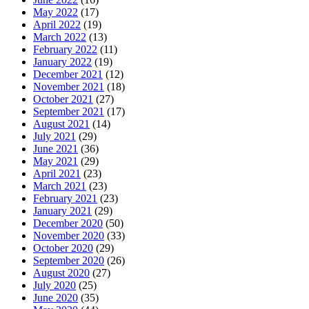
May 2022
(17)
April 2022
(19)
March 2022
(13)
February 2022
(11)
January 2022
(19)
December 2021
(12)
November 2021
(18)
October 2021
(27)
September 2021
(17)
August 2021
(14)
July 2021
(29)
June 2021
(36)
May 2021
(29)
April 2021
(23)
March 2021
(23)
February 2021
(23)
January 2021
(29)
December 2020
(50)
November 2020
(33)
October 2020
(29)
September 2020
(26)
August 2020
(27)
July 2020
(25)
June 2020
(35)