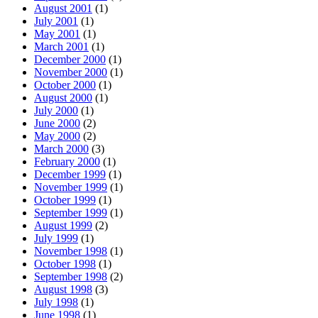
August 2001
(1)
July 2001
(1)
May 2001
(1)
March 2001
(1)
December 2000
(1)
November 2000
(1)
October 2000
(1)
August 2000
(1)
July 2000
(1)
June 2000
(2)
May 2000
(2)
March 2000
(3)
February 2000
(1)
December 1999
(1)
November 1999
(1)
October 1999
(1)
September 1999
(1)
August 1999
(2)
July 1999
(1)
November 1998
(1)
October 1998
(1)
September 1998
(2)
August 1998
(3)
July 1998
(1)
June 1998
(1)