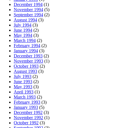
December 1994
(1)
November 1994
(5)
September 1994
(2)
August 1994
(3)
July 1994
(3)
June 1994
(2)
May 1994
(3)
March 1994
(2)
February 1994
(2)
January 1994
(3)
December 1993
(2)
November 1993
(1)
October 1993
(2)
August 1993
(3)
July 1993
(2)
June 1993
(2)
May 1993
(3)
April 1993
(1)
March 1993
(2)
February 1993
(3)
January 1993
(5)
December 1992
(3)
November 1992
(1)
October 1992
(3)
September 1992
(3)