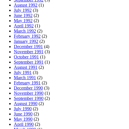
August 1992
(1)
July 1992
(3)
June 1992
(2)
May 1992
(2)
April 1992
(1)
March 1992
(2)
February 1992
(2)
January 1992
(2)
December 1991
(4)
November 1991
(3)
October 1991
(1)
September 1991
(1)
August 1991
(2)
July 1991
(3)
March 1991
(2)
February 1991
(2)
December 1990
(3)
November 1990
(1)
September 1990
(2)
August 1990
(2)
July 1990
(2)
June 1990
(2)
May 1990
(2)
April 1990
(2)