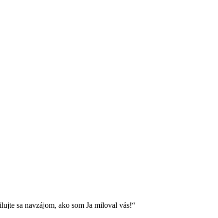
ilujte sa navzájom, ako som Ja miloval vás!“