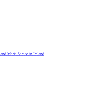
 and Maria Saraco in Ireland