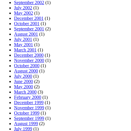
September 2002
(1)
July 2002
(1)
May 2002
(1)
December 2001
(1)
October 2001
(1)
September 2001
(2)
August 2001
(1)
July 2001
(1)
May 2001
(1)
March 2001
(1)
December 2000
(1)
November 2000
(1)
October 2000
(1)
August 2000
(1)
July 2000
(1)
June 2000
(2)
May 2000
(2)
March 2000
(3)
February 2000
(1)
December 1999
(1)
November 1999
(1)
October 1999
(1)
September 1999
(1)
August 1999
(2)
July 1999
(1)