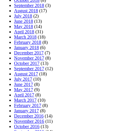
October 2018
(8)
September 2018
(3)
August 2018
(17)
July 2018
(2)
June 2018
(13)
May 2018
(14)
April 2018
(31)
March 2018
(18)
February 2018
(8)
January 2018
(6)
December 2017
(7)
November 2017
(8)
October 2017
(13)
September 2017
(12)
August 2017
(18)
July 2017
(10)
June 2017
(8)
May 2017
(9)
April 2017
(8)
March 2017
(10)
February 2017
(8)
January 2017
(8)
December 2016
(14)
November 2016
(11)
October 2016
(13)