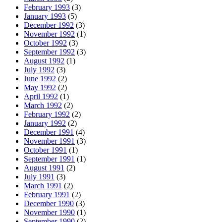
February 1993
(3)
January 1993
(5)
December 1992
(3)
November 1992
(1)
October 1992
(3)
September 1992
(3)
August 1992
(1)
July 1992
(3)
June 1992
(2)
May 1992
(2)
April 1992
(1)
March 1992
(2)
February 1992
(2)
January 1992
(2)
December 1991
(4)
November 1991
(3)
October 1991
(1)
September 1991
(1)
August 1991
(2)
July 1991
(3)
March 1991
(2)
February 1991
(2)
December 1990
(3)
November 1990
(1)
September 1990
(2)