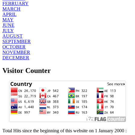
FEBRUARY
MARCH
APRIL
MAY
JUNE
JULY
AUGUST
SEPTEMBER
OCTOBER
NOVEMBER
DECEMBER
Visitor Counter
Total Hits since the beginning of this website on 1 January 2000 :