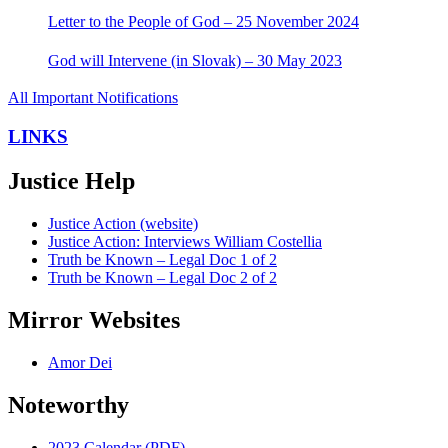
Letter to the People of God – 25 November 2024
God will Intervene (in Slovak) – 30 May 2023
All Important Notifications
LINKS
Justice Help
Justice Action (website)
Justice Action: Interviews William Costellia
Truth be Known – Legal Doc 1 of 2
Truth be Known – Legal Doc 2 of 2
Mirror Websites
Amor Dei
Noteworthy
2023 Calendar (PDF)