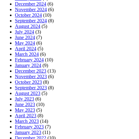
December 2024
(6)
November 2024
(6)
October 2024
(10)
September 2024
(8)
August 2024
(5)
July 2024
(3)
June 2024
(7)
May 2024
(6)
April 2024
(5)
March 2024
(6)
February 2024
(10)
January 2024
(9)
December 2023
(13)
November 2023
(6)
October 2023
(8)
September 2023
(8)
August 2023
(5)
July 2023
(6)
June 2023
(10)
May 2023
(5)
April 2023
(8)
March 2023
(14)
February 2023
(7)
January 2023
(11)
December 2022
(10)