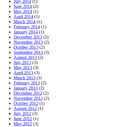
July 2014
(1)
June 2014
(2)
May 2014
(1)
April 2014
(1)
March 2014
(1)
February 2014
(1)
January 2014
(1)
December 2013
(2)
November 2013
(2)
October 2013
(2)
September 2013
(3)
August 2013
(2)
July 2013
(3)
May 2013
(3)
April 2013
(3)
March 2013
(3)
February 2013
(2)
January 2013
(2)
December 2012
(2)
November 2012
(2)
October 2012
(1)
August 2012
(1)
July 2012
(3)
June 2012
(1)
May 2012
(3)