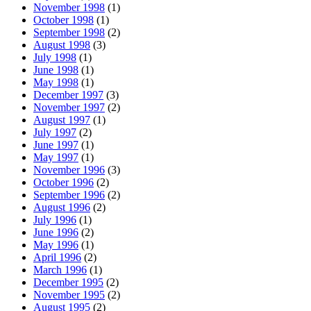
November 1998
(1)
October 1998
(1)
September 1998
(2)
August 1998
(3)
July 1998
(1)
June 1998
(1)
May 1998
(1)
December 1997
(3)
November 1997
(2)
August 1997
(1)
July 1997
(2)
June 1997
(1)
May 1997
(1)
November 1996
(3)
October 1996
(2)
September 1996
(2)
August 1996
(2)
July 1996
(1)
June 1996
(2)
May 1996
(1)
April 1996
(2)
March 1996
(1)
December 1995
(2)
November 1995
(2)
August 1995
(2)