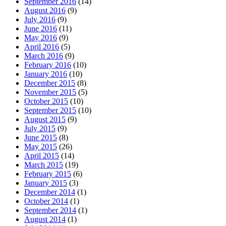
September 2016
(14)
August 2016
(9)
July 2016
(9)
June 2016
(11)
May 2016
(9)
April 2016
(5)
March 2016
(9)
February 2016
(10)
January 2016
(10)
December 2015
(8)
November 2015
(5)
October 2015
(10)
September 2015
(10)
August 2015
(9)
July 2015
(9)
June 2015
(8)
May 2015
(26)
April 2015
(14)
March 2015
(19)
February 2015
(6)
January 2015
(3)
December 2014
(1)
October 2014
(1)
September 2014
(1)
August 2014
(1)