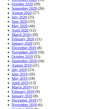
October 2020
(29)
September 2020
(26)
August 2020
(27)
July 2020
(25)
June 2020
(35)
May 2020
(44)
April 2020
(12)
March 2020
(29)
February 2020
(21)
January 2020
(21)
December 2019
(8)
November 2019
(18)
October 2019
(25)
September 2019
(16)
August 2019
(21)
July 2019
(23)
June 2019
(26)
May 2019
(18)
April 2019
(13)
March 2019
(12)
February 2019
(9)
January 2019
(8)
December 2018
(7)
November 2018
(6)