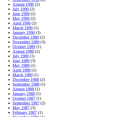
August 1990
(2)
July 1990
(2)
June 1990
(2)
May 1990
(2)
April 1990
(2)
March 1990
(1)
January 1990
(3)
December 1989
(2)
November 1989
(3)
October 1989
(1)
August 1989
(2)
July 1989
(1)
June 1989
(3)
May 1989
(1)
April 1989
(1)
March 1989
(1)
December 1988
(2)
September 1988
(1)
August 1988
(1)
January 1988
(1)
October 1987
(1)
September 1987
(2)
May 1987
(3)
February 1987
(1)