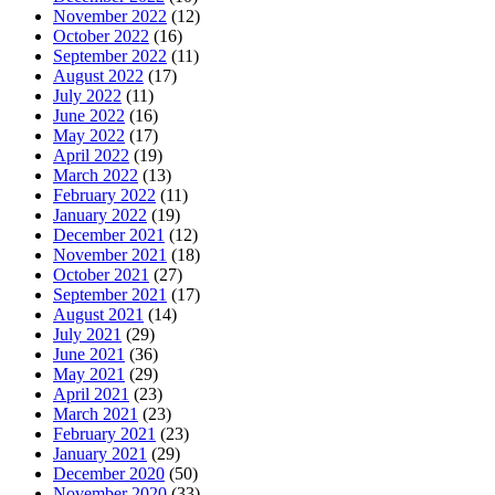
November 2022
(12)
October 2022
(16)
September 2022
(11)
August 2022
(17)
July 2022
(11)
June 2022
(16)
May 2022
(17)
April 2022
(19)
March 2022
(13)
February 2022
(11)
January 2022
(19)
December 2021
(12)
November 2021
(18)
October 2021
(27)
September 2021
(17)
August 2021
(14)
July 2021
(29)
June 2021
(36)
May 2021
(29)
April 2021
(23)
March 2021
(23)
February 2021
(23)
January 2021
(29)
December 2020
(50)
November 2020
(33)