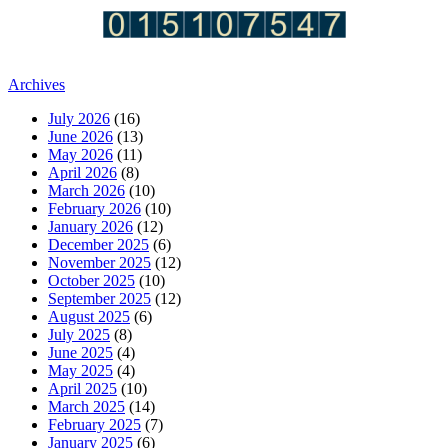
Archives
July 2026
(16)
June 2026
(13)
May 2026
(11)
April 2026
(8)
March 2026
(10)
February 2026
(10)
January 2026
(12)
December 2025
(6)
November 2025
(12)
October 2025
(10)
September 2025
(12)
August 2025
(6)
July 2025
(8)
June 2025
(4)
May 2025
(4)
April 2025
(10)
March 2025
(14)
February 2025
(7)
January 2025
(6)