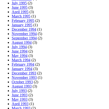
July 1995
(2)
June 1995
(3)
April 1995
(3)
March 1995
(1)
February 1995
(2)
January 1995
(1)
December 1994
(1)
November 1994
(5)
September 1994
(2)
August 1994
(3)
July 1994
(3)
June 1994
(2)
May 1994
(3)
March 1994
(2)
February 1994
(2)
January 1994
(3)
December 1993
(2)
November 1993
(1)
October 1993
(2)
August 1993
(3)
July 1993
(2)
June 1993
(2)
May 1993
(3)
April 1993
(1)
March 1993
(2)